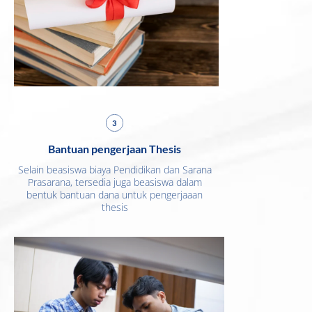
3
Bantuan pengerjaan Thesis
Selain beasiswa biaya Pendidikan dan Sarana
Prasarana, tersedia juga beasiswa dalam
bentuk bantuan dana untuk pengerjaaan
thesis