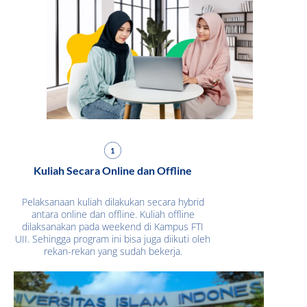
1
Kuliah Secara Online dan Offline
Pelaksanaan kuliah dilakukan secara hybrid
antara online dan offline. Kuliah offline
dilaksanakan pada weekend di Kampus FTI
UII. Sehingga program ini bisa juga diikuti oleh
rekan-rekan yang sudah bekerja.