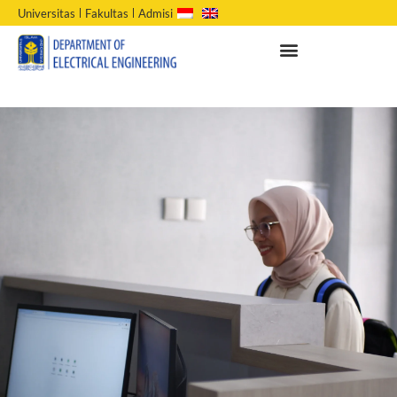
Universitas
Fakultas
Admisi