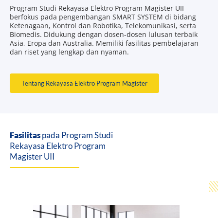
Program Studi Rekayasa Elektro Program Magister UII
berfokus pada pengembangan SMART SYSTEM di bidang
Ketenagaan, Kontrol dan Robotika, Telekomunikasi, serta
Biomedis. Didukung dengan dosen-dosen lulusan terbaik
Asia, Eropa dan Australia. Memiliki fasilitas pembelajaran
dan riset yang lengkap dan nyaman.
Tentang Rekayasa Elektro Program Magister
Fasilitas
pada Program Studi
Rekayasa Elektro Program
Magister UII