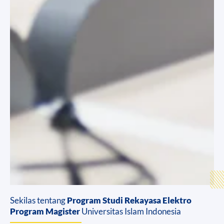
Sekilas tentang
Program Studi Rekayasa Elektro
Program Magister
Universitas Islam Indonesia