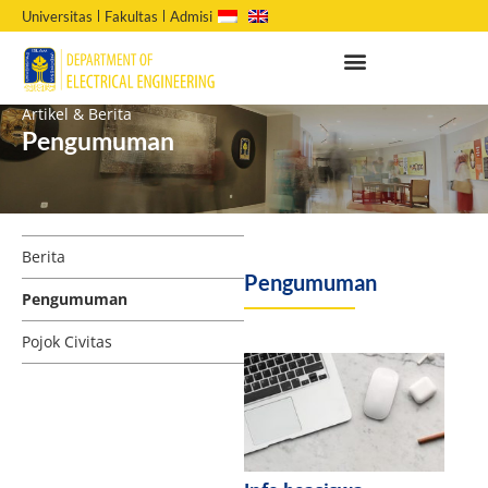
Universitas
Fakultas
Admisi
Artikel & Berita
Pengumuman
Berita
Pengumuman
Pengumuman
Pojok Civitas