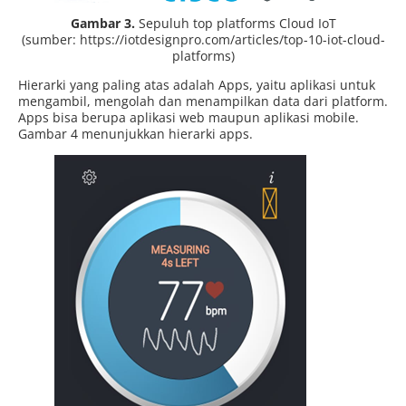
Gambar 3.
Sepuluh top platforms Cloud IoT
(sumber: https://iotdesignpro.com/articles/top-10-iot-cloud-
platforms)
Hierarki yang paling atas adalah Apps, yaitu aplikasi untuk
mengambil, mengolah dan menampilkan data dari platform.
Apps bisa berupa aplikasi web maupun aplikasi mobile.
Gambar 4 menunjukkan hierarki apps.