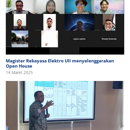
Magister Rekayasa Elektro UII menyelenggarakan
Open House
14 Maret 2025