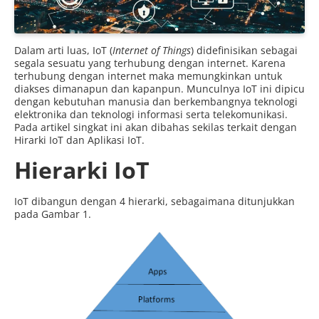
Dalam arti luas, IoT (
Internet of Things
) didefinisikan sebagai
segala sesuatu yang terhubung dengan internet. Karena
terhubung dengan internet maka memungkinkan untuk
diakses dimanapun dan kapanpun. Munculnya IoT ini dipicu
dengan kebutuhan manusia dan berkembangnya teknologi
elektronika dan teknologi informasi serta telekomunikasi.
Pada artikel singkat ini akan dibahas sekilas terkait dengan
Hirarki IoT dan Aplikasi IoT.
Hierarki IoT
IoT dibangun dengan 4 hierarki, sebagaimana ditunjukkan
pada Gambar 1.