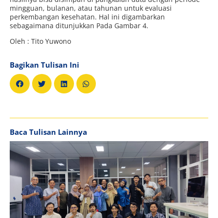
mingguan, bulanan, atau tahunan untuk evaluasi
perkembangan kesehatan. Hal ini digambarkan
sebagaimana ditunjukkan Pada Gambar 4.
Oleh : Tito Yuwono
Bagikan Tulisan Ini
Baca Tulisan Lainnya