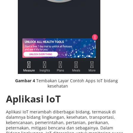
Gambar 4
Tembakan Layar Contoh Apps IoT bidang
kesehatan
Aplikasi IoT
Aplikasi IoT merambah diberbagai bidang, termasuk di
dalamnya bidang lingkungan, kesehatan, transportasi,
kebencanaan, pemerintahan, pertanian, perikanan,
peternakan, mitigasi bencana dan sebagainya. Dalam