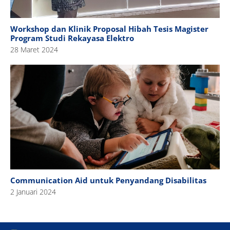
Workshop dan Klinik Proposal Hibah Tesis Magister
Program Studi Rekayasa Elektro
28 Maret 2024
Communication Aid untuk Penyandang Disabilitas
2 Januari 2024