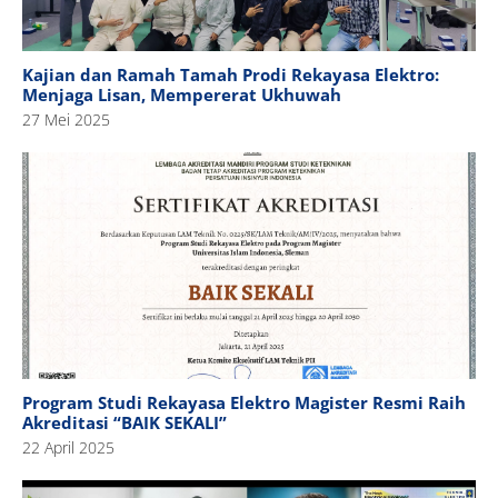
Kajian dan Ramah Tamah Prodi Rekayasa Elektro:
Menjaga Lisan, Mempererat Ukhuwah
27 Mei 2025
Program Studi Rekayasa Elektro Magister Resmi Raih
Akreditasi “BAIK SEKALI”
22 April 2025