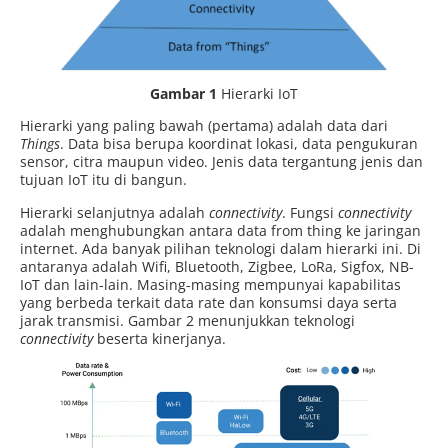
Gambar 1
Hierarki IoT
Hierarki yang paling bawah (pertama) adalah data dari
Things
. Data bisa berupa koordinat lokasi, data pengukuran
sensor, citra maupun video. Jenis data tergantung jenis dan
tujuan IoT itu di bangun.
Hierarki selanjutnya adalah
connectivity
. Fungsi
connectivity
adalah menghubungkan antara data from thing ke jaringan
internet. Ada banyak pilihan teknologi dalam hierarki ini. Di
antaranya adalah Wifi, Bluetooth, Zigbee, LoRa, Sigfox, NB-
IoT dan lain-lain. Masing-masing mempunyai kapabilitas
yang berbeda terkait data rate dan konsumsi daya serta
jarak transmisi. Gambar 2 menunjukkan teknologi
connectivity
beserta kinerjanya.