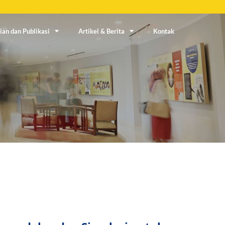
ian dan Publikasi
Artikel & Berita
Kontak