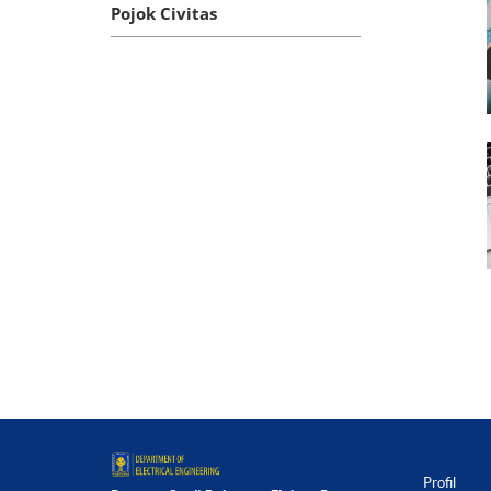
Pojok Civitas
Profil