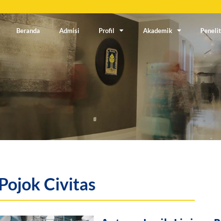
Beranda
Admisi
Profil
Akademik
Penelit
Pojok Civitas