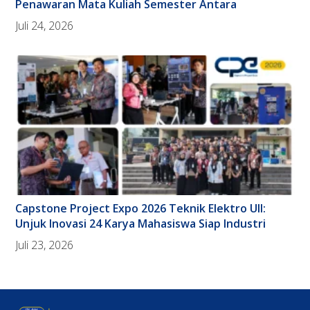
Penawaran Mata Kuliah Semester Antara
Juli 24, 2026
Capstone Project Expo 2026 Teknik Elektro UII:
Unjuk Inovasi 24 Karya Mahasiswa Siap Industri
Juli 23, 2026