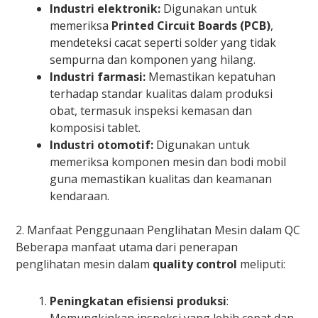
Industri elektronik:
Digunakan untuk
memeriksa
Printed Circuit Boards (PCB)
,
mendeteksi cacat seperti solder yang tidak
sempurna dan komponen yang hilang.
Industri farmasi:
Memastikan kepatuhan
terhadap standar kualitas dalam produksi
obat, termasuk inspeksi kemasan dan
komposisi tablet.
Industri otomotif:
Digunakan untuk
memeriksa komponen mesin dan bodi mobil
guna memastikan kualitas dan keamanan
kendaraan.
2. Manfaat Penggunaan Penglihatan Mesin dalam QC
Beberapa manfaat utama dari penerapan
penglihatan mesin dalam
quality control
meliputi:
Peningkatan efisiensi produksi
: