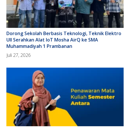
Dorong Sekolah Berbasis Teknologi, Teknik Elektro
UII Serahkan Alat IoT Mosha AirQ ke SMA
Muhammadiyah 1 Prambanan
Juli 27, 2026