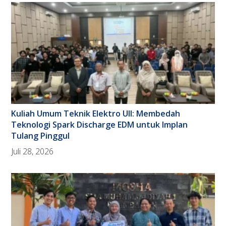
Kuliah Umum Teknik Elektro UII: Membedah
Teknologi Spark Discharge EDM untuk Implan
Tulang Pinggul
Juli 28, 2026