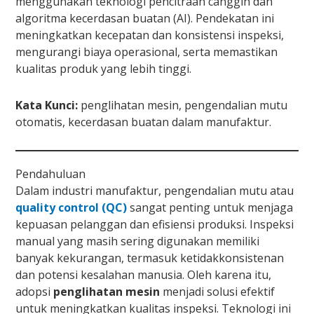
menggunakan teknologi pencitraan canggih dan
algoritma kecerdasan buatan (AI). Pendekatan ini
meningkatkan kecepatan dan konsistensi inspeksi,
mengurangi biaya operasional, serta memastikan
kualitas produk yang lebih tinggi.
Kata Kunci:
penglihatan mesin, pengendalian mutu
otomatis, kecerdasan buatan dalam manufaktur.
Pendahuluan
Dalam industri manufaktur, pengendalian mutu atau
quality control (QC)
sangat penting untuk menjaga
kepuasan pelanggan dan efisiensi produksi. Inspeksi
manual yang masih sering digunakan memiliki
banyak kekurangan, termasuk ketidakkonsistenan
dan potensi kesalahan manusia. Oleh karena itu,
adopsi
penglihatan mesin
menjadi solusi efektif
untuk meningkatkan kualitas inspeksi. Teknologi ini