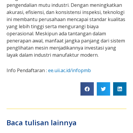
pengendalian mutu industri. Dengan meningkatkan
akurasi, efisiensi, dan konsistensi inspeksi, teknologi
ini membantu perusahaan mencapai standar kualitas
yang lebih tinggi serta mengurangi biaya
operasional. Meskipun ada tantangan dalam
penerapan awal, manfaat jangka panjang dari sistem
penglihatan mesin menjadikannya investasi yang
layak dalam industri manufaktur modern.
Info Pendaftaran :
ee.uii.ac.id/infopmb
Baca tulisan lainnya