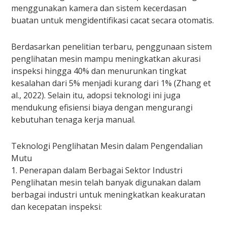
menggunakan kamera dan sistem kecerdasan
buatan untuk mengidentifikasi cacat secara otomatis.
Berdasarkan penelitian terbaru, penggunaan sistem
penglihatan mesin mampu meningkatkan akurasi
inspeksi hingga 40% dan menurunkan tingkat
kesalahan dari 5% menjadi kurang dari 1% (Zhang et
al., 2022). Selain itu, adopsi teknologi ini juga
mendukung efisiensi biaya dengan mengurangi
kebutuhan tenaga kerja manual.
Teknologi Penglihatan Mesin dalam Pengendalian
Mutu
1. Penerapan dalam Berbagai Sektor Industri
Penglihatan mesin telah banyak digunakan dalam
berbagai industri untuk meningkatkan keakuratan
dan kecepatan inspeksi: