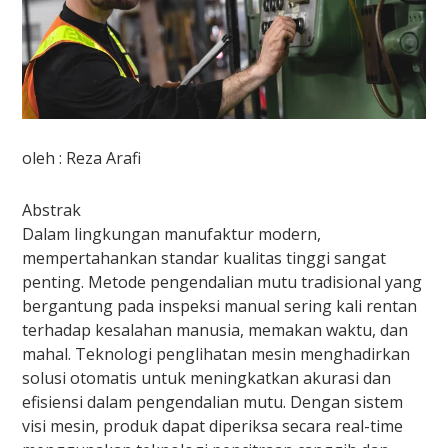
oleh : Reza Arafi
Abstrak
Dalam lingkungan manufaktur modern,
mempertahankan standar kualitas tinggi sangat
penting. Metode pengendalian mutu tradisional yang
bergantung pada inspeksi manual sering kali rentan
terhadap kesalahan manusia, memakan waktu, dan
mahal. Teknologi penglihatan mesin menghadirkan
solusi otomatis untuk meningkatkan akurasi dan
efisiensi dalam pengendalian mutu. Dengan sistem
visi mesin, produk dapat diperiksa secara real-time