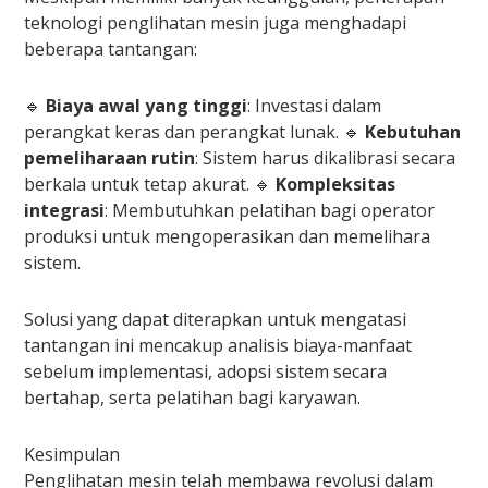
teknologi penglihatan mesin juga menghadapi
beberapa tantangan:
🔹
Biaya awal yang tinggi
: Investasi dalam
perangkat keras dan perangkat lunak. 🔹
Kebutuhan
pemeliharaan rutin
: Sistem harus dikalibrasi secara
berkala untuk tetap akurat. 🔹
Kompleksitas
integrasi
: Membutuhkan pelatihan bagi operator
produksi untuk mengoperasikan dan memelihara
sistem.
Solusi yang dapat diterapkan untuk mengatasi
tantangan ini mencakup analisis biaya-manfaat
sebelum implementasi, adopsi sistem secara
bertahap, serta pelatihan bagi karyawan.
Kesimpulan
Penglihatan mesin telah membawa revolusi dalam