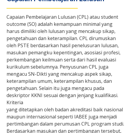
Capaian Pembelajaran Lulusan (CPL) atau student
outcome (SO) adalah kemampuan minimal yang
harus dimiliki oleh lulusan yang mencakup sikap,
pengetahuan dan keterampilan. CPL dirumuskan
oleh PSTE berdasarkan hasil penelusuran lulusan,
masukan pemangku kepentingan, asosiasi profesi,
perkembangan keilmuan serta dari hasil evaluasi
kurikulum sebelumnya. Penyusunan CPL juga
mengacu SN-Dikti yang mencakup aspek sikap,
keterampilan umum, keterampilan khusus, dan
pengetahuan. Selain itu juga mengacu pada
deskriptor KKNI sesuai dengan jenjang kualifikasi.
Kriteria
yang ditetapkan oleh badan akreditasi baik nasional
maupun internasional seperti IABEE juga menjadi
pertimbangan dalam perumusan CPL program studi.
Berdasarkan masukan dan pertimbangan tersebut,