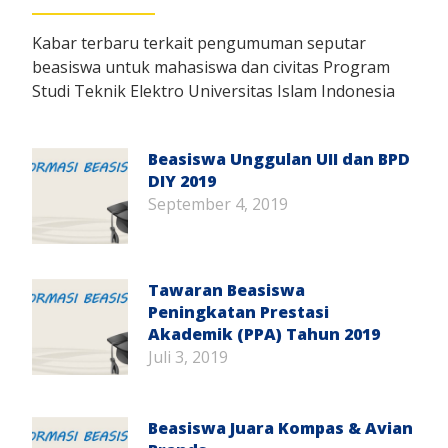
Kabar terbaru terkait pengumuman seputar
beasiswa untuk mahasiswa dan civitas Program
Studi Teknik Elektro Universitas Islam Indonesia
Beasiswa Unggulan UII dan BPD
DIY 2019
September 4, 2019
Tawaran Beasiswa
Peningkatan Prestasi
Akademik (PPA) Tahun 2019
Juli 3, 2019
Beasiswa Juara Kompas & Avian