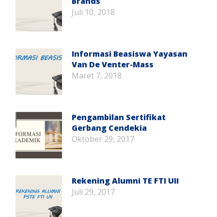
Brands
Juli 10, 2018
Informasi Beasiswa Yayasan
Van De Venter-Mass
Maret 7, 2018
Pengambilan Sertifikat
Gerbang Cendekia
Oktober 29, 2017
Rekening Alumni TE FTI UII
Juli 29, 2017