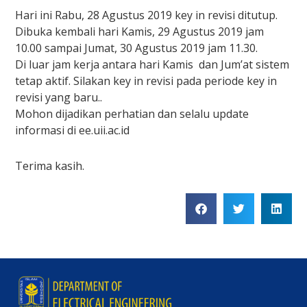
Hari ini Rabu, 28 Agustus 2019 key in revisi ditutup.
Dibuka kembali hari Kamis, 29 Agustus 2019 jam
10.00 sampai Jumat, 30 Agustus 2019 jam 11.30.
Di luar jam kerja antara hari Kamis dan Jum’at sistem
tetap aktif. Silakan key in revisi pada periode key in
revisi yang baru..
Mohon dijadikan perhatian dan selalu update
informasi di ee.uii.ac.id
Terima kasih.