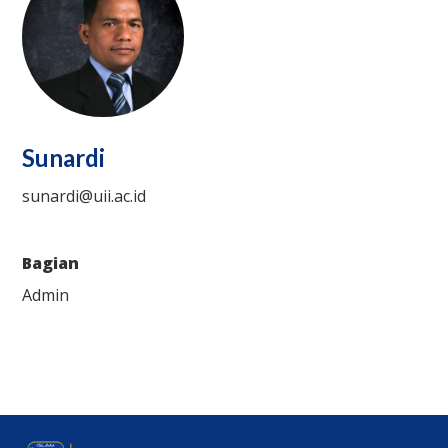
Sunardi
sunardi@uii.ac.id
Bagian
Admin