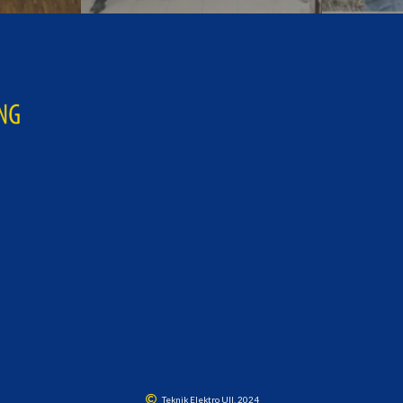
Teknik Elektro UII, 2024