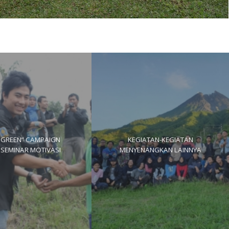
 GREEN” CAMPAIGN
KEGIATAN-KEGIATAN
 SEMINAR MOTIVASI
MENYENANGKAN LAINNYA