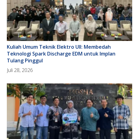
Kuliah Umum Teknik Elektro UII: Membedah
Teknologi Spark Discharge EDM untuk Implan
Tulang Pinggul
Juli 28, 2026