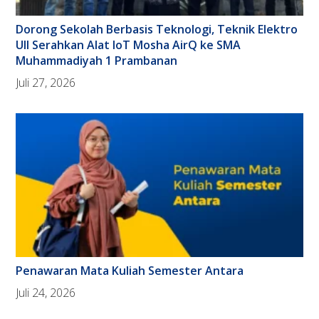
Dorong Sekolah Berbasis Teknologi, Teknik Elektro
UII Serahkan Alat IoT Mosha AirQ ke SMA
Muhammadiyah 1 Prambanan
Juli 27, 2026
Penawaran Mata Kuliah Semester Antara
Juli 24, 2026