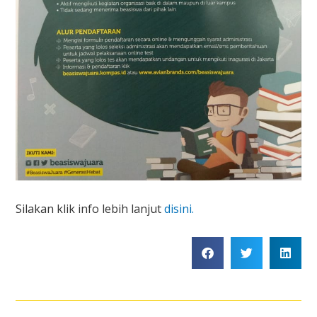
Silakan klik info lebih lanjut
disini.