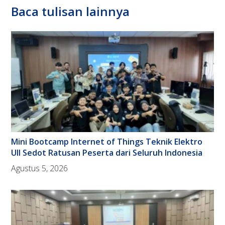
Baca tulisan lainnya
Mini Bootcamp Internet of Things Teknik Elektro
UII Sedot Ratusan Peserta dari Seluruh Indonesia
Agustus 5, 2026