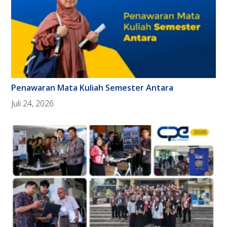
Penawaran Mata Kuliah Semester Antara
Juli 24, 2026