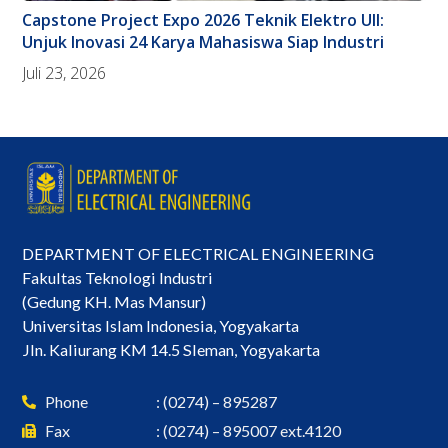
Capstone Project Expo 2026 Teknik Elektro UII:
Unjuk Inovasi 24 Karya Mahasiswa Siap Industri
Juli 23, 2026
DEPARTMENT OF ELECTRICAL ENGINEERING
Fakultas Teknologi Industri
(Gedung KH. Mas Mansur)
Universitas Islam Indonesia, Yogyakarta
Jln. Kaliurang KM 14.5 Sleman, Yogyakarta
Phone
: (0274) – 895287
Fax
: (0274) – 895007 ext.4120