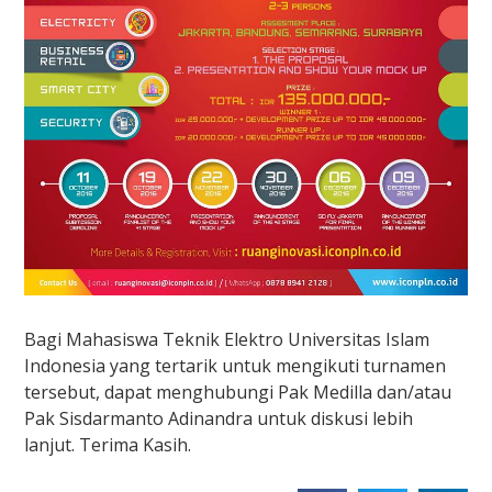
Bagi Mahasiswa Teknik Elektro Universitas Islam
Indonesia yang tertarik untuk mengikuti turnamen
tersebut, dapat menghubungi Pak Medilla dan/atau
Pak Sisdarmanto Adinandra untuk diskusi lebih
lanjut. Terima Kasih.