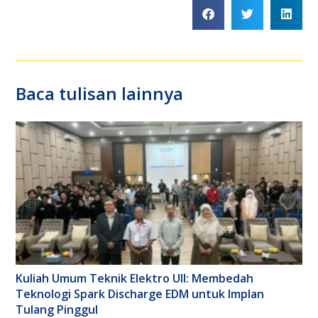
Baca tulisan lainnya
Kuliah Umum Teknik Elektro UII: Membedah
Teknologi Spark Discharge EDM untuk Implan
Tulang Pinggul