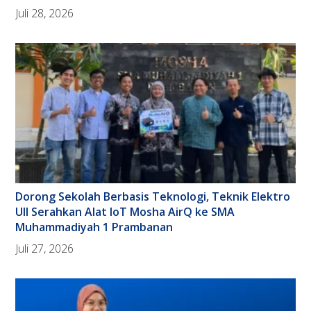
Juli 28, 2026
Dorong Sekolah Berbasis Teknologi, Teknik Elektro
UII Serahkan Alat IoT Mosha AirQ ke SMA
Muhammadiyah 1 Prambanan
Juli 27, 2026