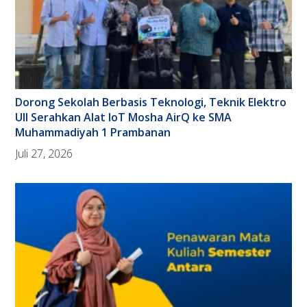
Dorong Sekolah Berbasis Teknologi, Teknik Elektro
UII Serahkan Alat IoT Mosha AirQ ke SMA
Muhammadiyah 1 Prambanan
Juli 27, 2026