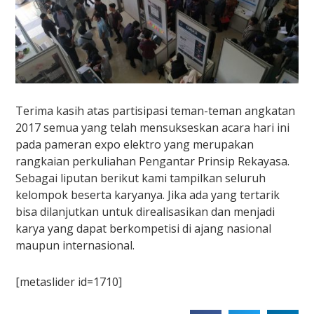
Terima kasih atas partisipasi teman-teman angkatan
2017 semua yang telah mensukseskan acara hari ini
pada pameran expo elektro yang merupakan
rangkaian perkuliahan Pengantar Prinsip Rekayasa.
Sebagai liputan berikut kami tampilkan seluruh
kelompok beserta karyanya. Jika ada yang tertarik
bisa dilanjutkan untuk direalisasikan dan menjadi
karya yang dapat berkompetisi di ajang nasional
maupun internasional.
[metaslider id=1710]