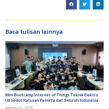
Baca tulisan lainnya
Mini Bootcamp Internet of Things Teknik Elektro
UII Sedot Ratusan Peserta dari Seluruh Indonesia
Agustus 5, 2026