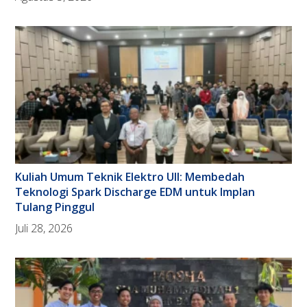
Kuliah Umum Teknik Elektro UII: Membedah
Teknologi Spark Discharge EDM untuk Implan
Tulang Pinggul
Juli 28, 2026