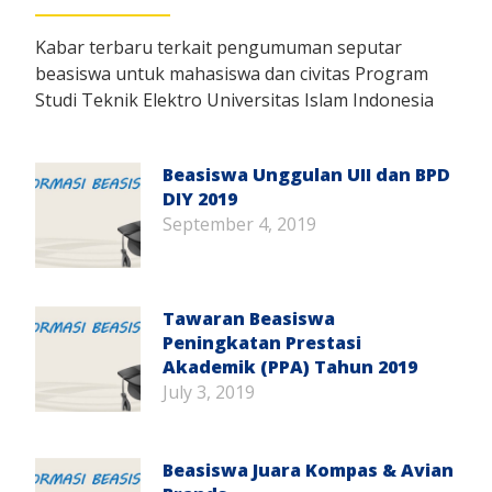
Kabar terbaru terkait pengumuman seputar
beasiswa untuk mahasiswa dan civitas Program
Studi Teknik Elektro Universitas Islam Indonesia
Beasiswa Unggulan UII dan BPD
DIY 2019
September 4, 2019
Tawaran Beasiswa
Peningkatan Prestasi
Akademik (PPA) Tahun 2019
July 3, 2019
Beasiswa Juara Kompas & Avian