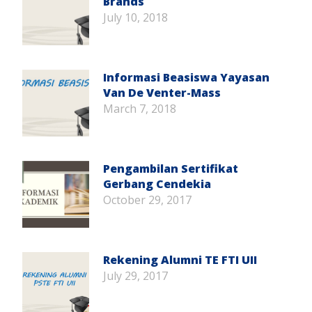
Brands
July 10, 2018
Informasi Beasiswa Yayasan
Van De Venter-Mass
March 7, 2018
Pengambilan Sertifikat
Gerbang Cendekia
October 29, 2017
Rekening Alumni TE FTI UII
July 29, 2017