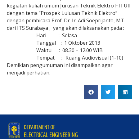
kegiatan kuliah umum Jurusan Teknik Elektro FTI UII
dengan tema “Prospek Lulusan Teknik Elektro”
dengan pembicara Prof. Dr. Ir. Adi Soeprijanto, MT.
dari ITS Surabaya , yang akan dilaksanakan pada :
Hari : Selasa
Tanggal : 1 Oktober 2013
Waktu : 08.30 – 12.00 WIB
Tempat : Ruang Audiovisual (1-10)
Demikian pengumuman ini disampaikan agar
menjadi perhatian.