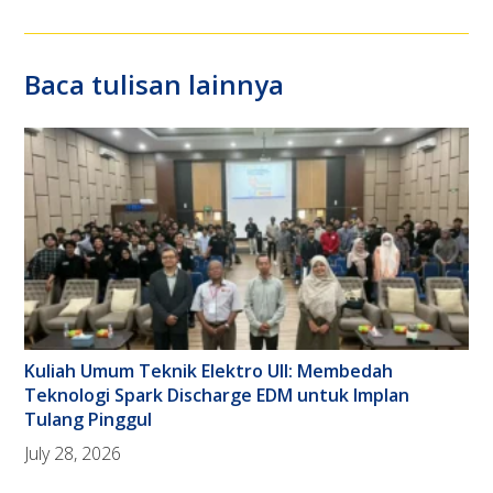
Baca tulisan lainnya
Kuliah Umum Teknik Elektro UII: Membedah
Teknologi Spark Discharge EDM untuk Implan
Tulang Pinggul
July 28, 2026