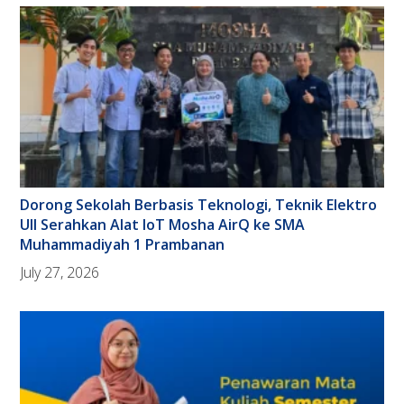
Dorong Sekolah Berbasis Teknologi, Teknik Elektro
UII Serahkan Alat IoT Mosha AirQ ke SMA
Muhammadiyah 1 Prambanan
July 27, 2026