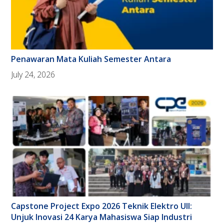
Penawaran Mata Kuliah Semester Antara
July 24, 2026
Capstone Project Expo 2026 Teknik Elektro UII:
Unjuk Inovasi 24 Karya Mahasiswa Siap Industri