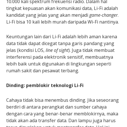
10.000 kali spektrum frekuensi radio. Dalam hal
tingkat kepuasan akan komunikasi data, Li-Fi adalah
kandidat yang jelas yang akan menjadi
game-changer
.
Li-Fi bisa 10 kali lebih murah daripada Wi-Fi nantinya.
Keuntungan lain dari Li-Fi adalah lebih aman karena
data tidak dapat dicegat tanpa garis pandang yang
jelas (kondisi LOS,
line of sight
). Juga tidak membuat
interferensi pada elektronik sensitif, membuatnya
lebih baik untuk digunakan di lingkungan seperti
rumah sakit dan pesawat terbang.
Dinding: pemblokir teknologi Li-Fi
Cahaya tidak bisa menembus dinding. Jika seseorang
berdiri di antara perangkat dan sumber cahaya
dengan cara yang benar-benar memblokirnya, maka
tidak akan ada transfer data. Dan lampu juga harus