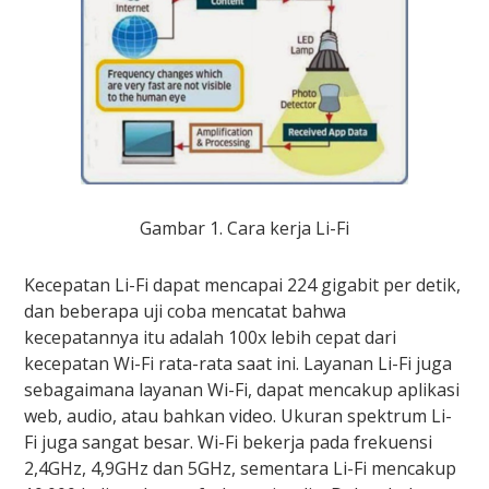
Gambar 1. Cara kerja Li-Fi
Kecepatan Li-Fi dapat mencapai 224 gigabit per detik,
dan beberapa uji coba mencatat bahwa
kecepatannya itu adalah 100x lebih cepat dari
kecepatan Wi-Fi rata-rata saat ini. Layanan Li-Fi juga
sebagaimana layanan Wi-Fi, dapat mencakup aplikasi
web, audio, atau bahkan video. Ukuran spektrum Li-
Fi juga sangat besar. Wi-Fi bekerja pada frekuensi
2,4GHz, 4,9GHz dan 5GHz, sementara Li-Fi mencakup