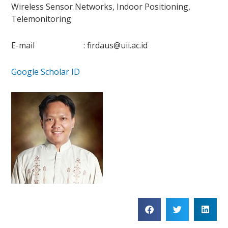
Wireless Sensor Networks, Indoor Positioning,
Telemonitoring
E-mail :
firdaus@uii.ac.id
Google Scholar ID