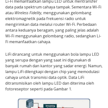
Li-Fi memanfaatkan lampu LED untuk mentransfer
data pada spektrum cahaya tampak. Sementara Wi-Fi
atau
Wireless Fidelity
, menggunakan gelombang
elektromagnetik pada frekuensi radio untuk
mengirimkan data melalui router Wi-Fi. Perbedaan
antara keduanya beragam, yang paling jelas adalah
Wi-Fi menggunakan gelombang radio, sedangkan Li-
Fi memanfaatkan cahaya.
LiFi dirancang untuk menggunakan bola lampu LED
yang serupa dengan yang saat ini digunakan di
banyak rumah dan kantor yang sadar energi. Namun,
lampu LiFi dilengkapi dengan chip yang memodulasi
cahaya untuk transmisi data optik. Data LiFi
ditransmisikan oleh lampu LED dan diterima oleh
fotoreseptor seperti pada Gambar 1.