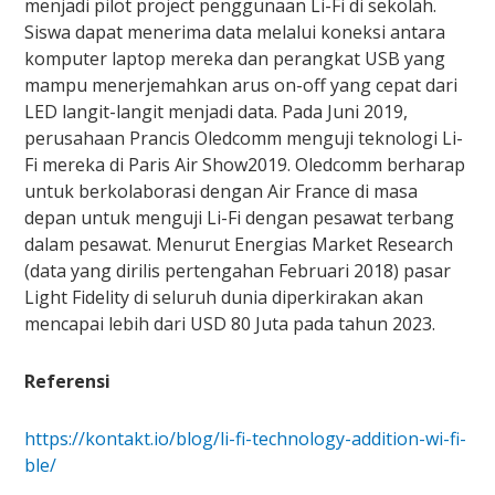
menjadi pilot project penggunaan Li-Fi di sekolah.
Siswa dapat menerima data melalui koneksi antara
komputer laptop mereka dan perangkat USB yang
mampu menerjemahkan arus on-off yang cepat dari
LED langit-langit menjadi data. Pada Juni 2019,
perusahaan Prancis Oledcomm menguji teknologi Li-
Fi mereka di Paris Air Show2019. Oledcomm berharap
untuk berkolaborasi dengan Air France di masa
depan untuk menguji Li-Fi dengan pesawat terbang
dalam pesawat. Menurut Energias Market Research
(data yang dirilis pertengahan Februari 2018) pasar
Light Fidelity di seluruh dunia diperkirakan akan
mencapai lebih dari USD 80 Juta pada tahun 2023.
Referensi
https://kontakt.io/blog/li-fi-technology-addition-wi-fi-
ble/