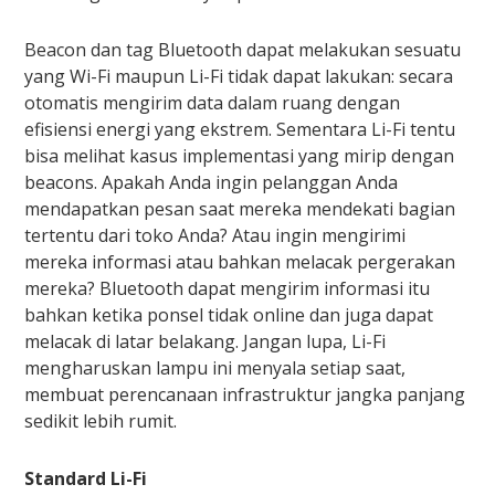
Beacon dan tag Bluetooth dapat melakukan sesuatu
yang Wi-Fi maupun Li-Fi tidak dapat lakukan: secara
otomatis mengirim data dalam ruang dengan
efisiensi energi yang ekstrem. Sementara Li-Fi tentu
bisa melihat kasus implementasi yang mirip dengan
beacons. Apakah Anda ingin pelanggan Anda
mendapatkan pesan saat mereka mendekati bagian
tertentu dari toko Anda? Atau ingin mengirimi
mereka informasi atau bahkan melacak pergerakan
mereka? Bluetooth dapat mengirim informasi itu
bahkan ketika ponsel tidak online dan juga dapat
melacak di latar belakang. Jangan lupa, Li-Fi
mengharuskan lampu ini menyala setiap saat,
membuat perencanaan infrastruktur jangka panjang
sedikit lebih rumit.
Standard Li-Fi