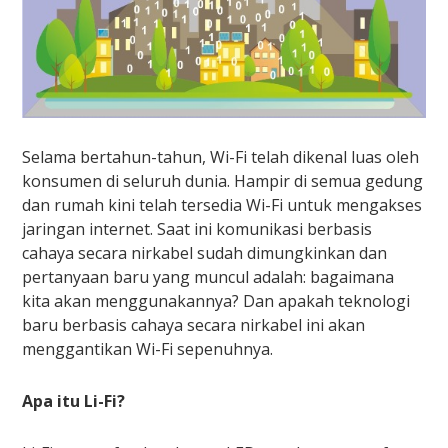
Selama bertahun-tahun, Wi-Fi telah dikenal luas oleh
konsumen di seluruh dunia. Hampir di semua gedung
dan rumah kini telah tersedia Wi-Fi untuk mengakses
jaringan internet. Saat ini komunikasi berbasis
cahaya secara nirkabel sudah dimungkinkan dan
pertanyaan baru yang muncul adalah: bagaimana
kita akan menggunakannya? Dan apakah teknologi
baru berbasis cahaya secara nirkabel ini akan
menggantikan Wi-Fi sepenuhnya.
Apa itu Li-Fi?