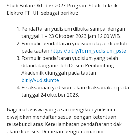
Studi Bulan Oktober 2023 Program Studi Teknik
Elektro FTI UII sebagai berikut:
Pendaftaran yudisium dibuka sampai dengan
tanggal 1 – 23 Oktober 2023 jam 12.00 WIB.
Formulir pendaftaran yudisium dapat diunduh
pada tautan
https://bit.ly/form_yudisium_pste
Formulir pendaftaran yudisium yang telah
ditandatangani oleh Dosen Pembimbing
Akademik diunggah pada tautan
bit.ly/yudisiumte
Pelaksanaan yudisium akan dilaksanakan pada
tanggal 24 oktober 2023.
Bagi mahasiswa yang akan mengikuti yudisium
diwajibkan mendaftar sesuai dengan ketentuan
tersebut di atas. Keterlambatan pendaftaran tidak
akan diproses. Demikian pengumuman ini