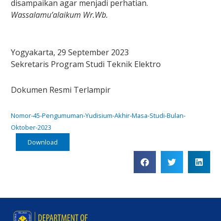
disampaikan agar menjadi perhatian.
Wassalamu’alaikum Wr.Wb.
Yogyakarta, 29 September 2023
Sekretaris Program Studi Teknik Elektro
Dokumen Resmi Terlampir
Nomor-45-Pengumuman-Yudisium-Akhir-Masa-Studi-Bulan-
Oktober-2023
Download