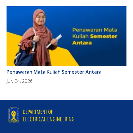
Penawaran Mata Kuliah Semester Antara
July 24, 2026