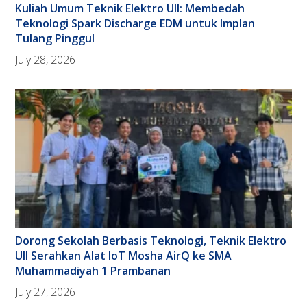
Kuliah Umum Teknik Elektro UII: Membedah
Teknologi Spark Discharge EDM untuk Implan
Tulang Pinggul
July 28, 2026
Dorong Sekolah Berbasis Teknologi, Teknik Elektro
UII Serahkan Alat IoT Mosha AirQ ke SMA
Muhammadiyah 1 Prambanan
July 27, 2026