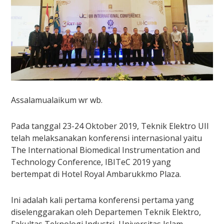
Assalamualaikum wr wb.
Pada tanggal 23-24 Oktober 2019, Teknik Elektro UII
telah melaksanakan konferensi internasional yaitu
The International Biomedical Instrumentation and
Technology Conference, IBITeC 2019 yang
bertempat di Hotel Royal Ambarukkmo Plaza.
Ini adalah kali pertama konferensi pertama yang
diselenggarakan oleh Departemen Teknik Elektro,