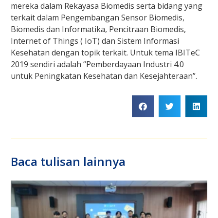
mereka dalam Rekayasa Biomedis serta bidang yang
terkait dalam Pengembangan Sensor Biomedis,
Biomedis dan Informatika, Pencitraan Biomedis,
Internet of Things ( IoT) dan Sistem Informasi
Kesehatan dengan topik terkait. Untuk tema IBITeC
2019 sendiri adalah “Pemberdayaan Industri 4.0
untuk Peningkatan Kesehatan dan Kesejahteraan”.
Baca tulisan lainnya