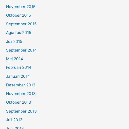
November 2015
Oktober 2015
September 2015
Agustus 2015
Juli 2015
September 2014
Mei 2014
Februari 2014
Januari 2014
Desember 2013
November 2013
Oktober 2013
September 2013
Juli 2013
Juni 2013