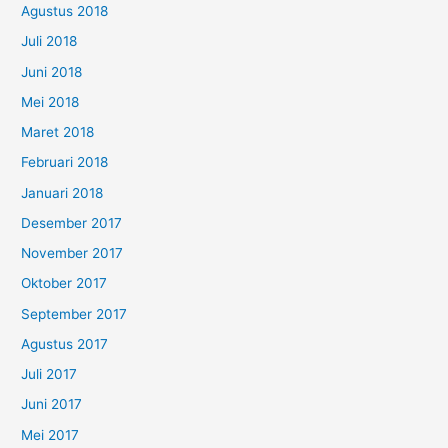
Agustus 2018
Juli 2018
Juni 2018
Mei 2018
Maret 2018
Februari 2018
Januari 2018
Desember 2017
November 2017
Oktober 2017
September 2017
Agustus 2017
Juli 2017
Juni 2017
Mei 2017