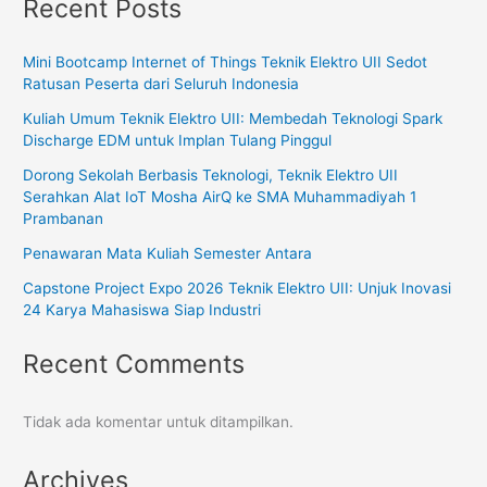
Recent Posts
Mini Bootcamp Internet of Things Teknik Elektro UII Sedot
Ratusan Peserta dari Seluruh Indonesia
Kuliah Umum Teknik Elektro UII: Membedah Teknologi Spark
Discharge EDM untuk Implan Tulang Pinggul
Dorong Sekolah Berbasis Teknologi, Teknik Elektro UII
Serahkan Alat IoT Mosha AirQ ke SMA Muhammadiyah 1
Prambanan
Penawaran Mata Kuliah Semester Antara
Capstone Project Expo 2026 Teknik Elektro UII: Unjuk Inovasi
24 Karya Mahasiswa Siap Industri
Recent Comments
Tidak ada komentar untuk ditampilkan.
Archives