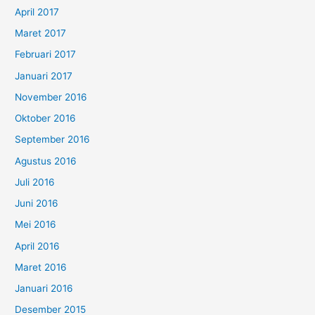
April 2017
Maret 2017
Februari 2017
Januari 2017
November 2016
Oktober 2016
September 2016
Agustus 2016
Juli 2016
Juni 2016
Mei 2016
April 2016
Maret 2016
Januari 2016
Desember 2015