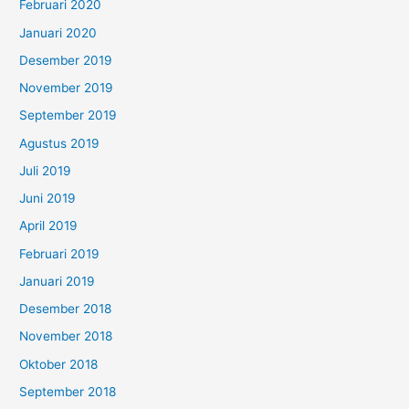
Februari 2020
Januari 2020
Desember 2019
November 2019
September 2019
Agustus 2019
Juli 2019
Juni 2019
April 2019
Februari 2019
Januari 2019
Desember 2018
November 2018
Oktober 2018
September 2018