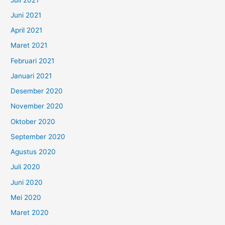
Juni 2021
April 2021
Maret 2021
Februari 2021
Januari 2021
Desember 2020
November 2020
Oktober 2020
September 2020
Agustus 2020
Juli 2020
Juni 2020
Mei 2020
Maret 2020