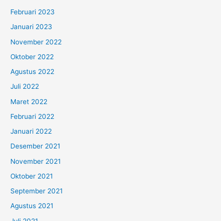
Februari 2023
Januari 2023
November 2022
Oktober 2022
Agustus 2022
Juli 2022
Maret 2022
Februari 2022
Januari 2022
Desember 2021
November 2021
Oktober 2021
September 2021
Agustus 2021
Juli 2021