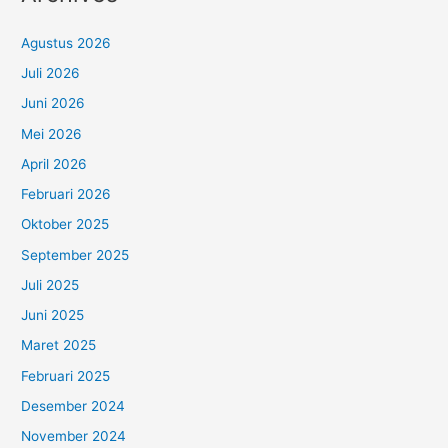
Agustus 2026
Juli 2026
Juni 2026
Mei 2026
April 2026
Februari 2026
Oktober 2025
September 2025
Juli 2025
Juni 2025
Maret 2025
Februari 2025
Desember 2024
November 2024