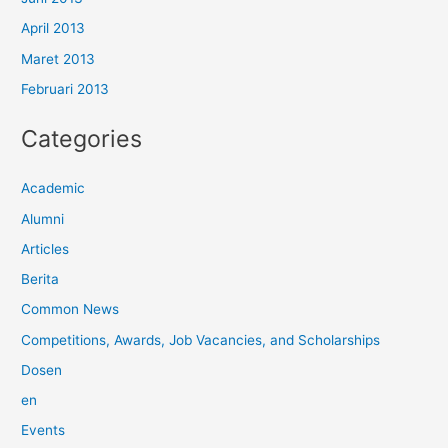
April 2013
Maret 2013
Februari 2013
Categories
Academic
Alumni
Articles
Berita
Common News
Competitions, Awards, Job Vacancies, and Scholarships
Dosen
en
Events