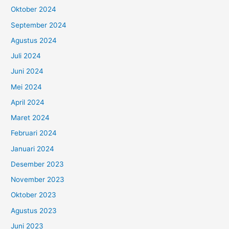
Oktober 2024
September 2024
Agustus 2024
Juli 2024
Juni 2024
Mei 2024
April 2024
Maret 2024
Februari 2024
Januari 2024
Desember 2023
November 2023
Oktober 2023
Agustus 2023
Juni 2023