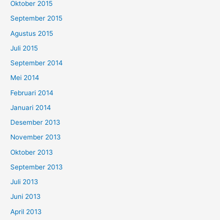
Oktober 2015
September 2015
Agustus 2015
Juli 2015
September 2014
Mei 2014
Februari 2014
Januari 2014
Desember 2013
November 2013
Oktober 2013
September 2013
Juli 2013
Juni 2013
April 2013