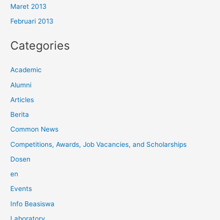
Maret 2013
Februari 2013
Categories
Academic
Alumni
Articles
Berita
Common News
Competitions, Awards, Job Vacancies, and Scholarships
Dosen
en
Events
Info Beasiswa
Laboratory