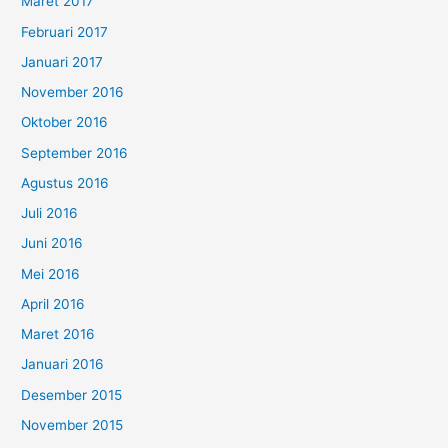
Maret 2017
Februari 2017
Januari 2017
November 2016
Oktober 2016
September 2016
Agustus 2016
Juli 2016
Juni 2016
Mei 2016
April 2016
Maret 2016
Januari 2016
Desember 2015
November 2015