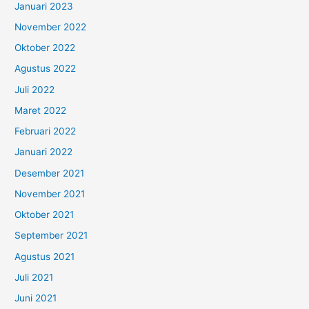
Januari 2023
November 2022
Oktober 2022
Agustus 2022
Juli 2022
Maret 2022
Februari 2022
Januari 2022
Desember 2021
November 2021
Oktober 2021
September 2021
Agustus 2021
Juli 2021
Juni 2021