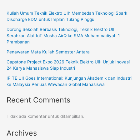
Kuliah Umum Teknik Elektro UII: Membedah Teknologi Spark
Discharge EDM untuk Implan Tulang Pinggul
Dorong Sekolah Berbasis Teknologi, Teknik Elektro UII
Serahkan Alat IoT Mosha AirQ ke SMA Muhammadiyah 1
Prambanan
Penawaran Mata Kuliah Semester Antara
Capstone Project Expo 2026 Teknik Elektro UII: Unjuk Inovasi
24 Karya Mahasiswa Siap Industri
IP TE UII Goes International: Kunjungan Akademik dan Industri
ke Malaysia Perluas Wawasan Global Mahasiswa
Recent Comments
Tidak ada komentar untuk ditampilkan.
Archives