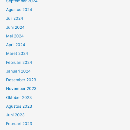
September 2024
Agustus 2024
Juli 2024
Juni 2024
Mei 2024
April 2024
Maret 2024
Februari 2024
Januari 2024
Desember 2023
November 2023
Oktober 2023
Agustus 2023
Juni 2023
Februari 2023