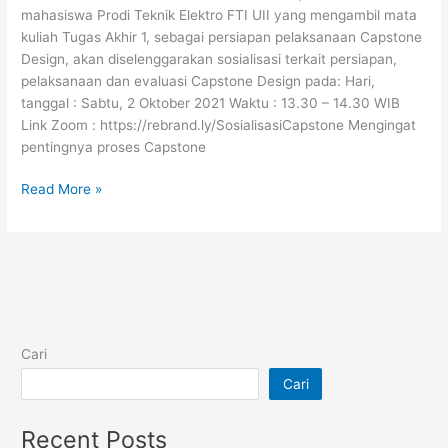
mahasiswa Prodi Teknik Elektro FTI UII yang mengambil mata
kuliah Tugas Akhir 1, sebagai persiapan pelaksanaan Capstone
Design, akan diselenggarakan sosialisasi terkait persiapan,
pelaksanaan dan evaluasi Capstone Design pada: Hari,
tanggal : Sabtu, 2 Oktober 2021 Waktu : 13.30 – 14.30 WIB
Link Zoom : https://rebrand.ly/SosialisasiCapstone Mengingat
pentingnya proses Capstone
Read More »
Cari
Cari
Recent Posts