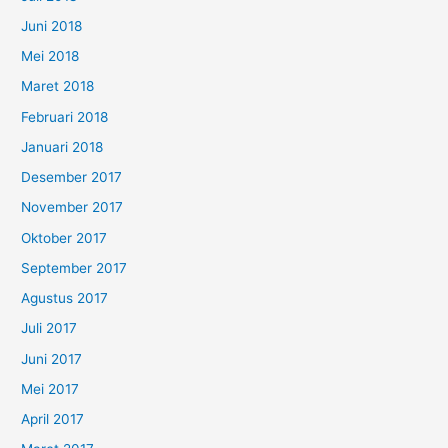
Juni 2018
Mei 2018
Maret 2018
Februari 2018
Januari 2018
Desember 2017
November 2017
Oktober 2017
September 2017
Agustus 2017
Juli 2017
Juni 2017
Mei 2017
April 2017