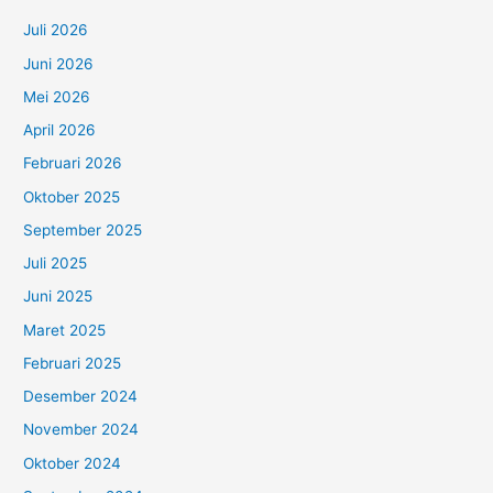
Juli 2026
Juni 2026
Mei 2026
April 2026
Februari 2026
Oktober 2025
September 2025
Juli 2025
Juni 2025
Maret 2025
Februari 2025
Desember 2024
November 2024
Oktober 2024