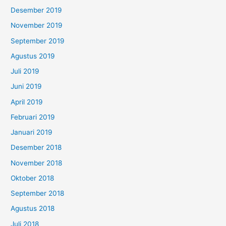
Desember 2019
November 2019
September 2019
Agustus 2019
Juli 2019
Juni 2019
April 2019
Februari 2019
Januari 2019
Desember 2018
November 2018
Oktober 2018
September 2018
Agustus 2018
Juli 2018