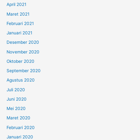
April 2021
Maret 2021
Februari 2021
Januari 2021
Desember 2020
November 2020
Oktober 2020
September 2020
Agustus 2020
Juli 2020
Juni 2020
Mei 2020
Maret 2020
Februari 2020
Januari 2020