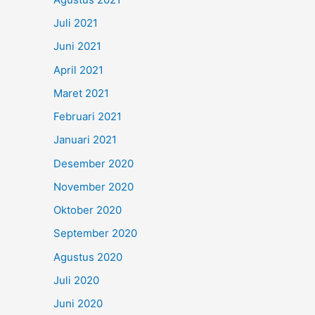
Juli 2021
Juni 2021
April 2021
Maret 2021
Februari 2021
Januari 2021
Desember 2020
November 2020
Oktober 2020
September 2020
Agustus 2020
Juli 2020
Juni 2020