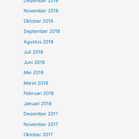
Desember 2018
November 2018
Oktober 2018
September 2018
Agustus 2018
Juli 2018
Juni 2018
Mei 2018
Maret 2018
Februari 2018
Januari 2018
Desember 2017
November 2017
Oktober 2017