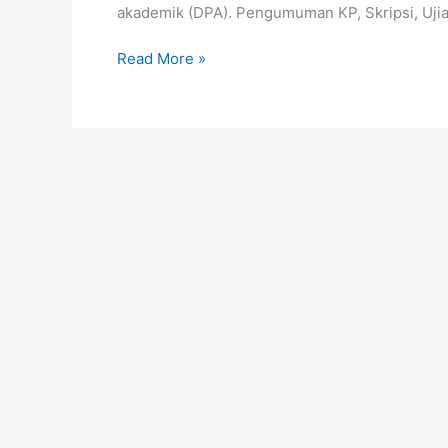
akademik (DPA). Pengumuman KP, Skripsi, Ujia
Read More »