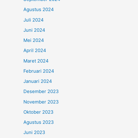
Agustus 2024
Juli 2024
Juni 2024
Mei 2024
April 2024
Maret 2024
Februari 2024
Januari 2024
Desember 2023
November 2023
Oktober 2023
Agustus 2023
Juni 2023