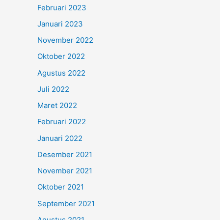
Februari 2023
Januari 2023
November 2022
Oktober 2022
Agustus 2022
Juli 2022
Maret 2022
Februari 2022
Januari 2022
Desember 2021
November 2021
Oktober 2021
September 2021
Agustus 2021