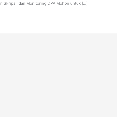
n Skripsi, dan Monitoring DPA Mohon untuk […]