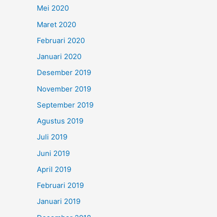
Mei 2020
Maret 2020
Februari 2020
Januari 2020
Desember 2019
November 2019
September 2019
Agustus 2019
Juli 2019
Juni 2019
April 2019
Februari 2019
Januari 2019