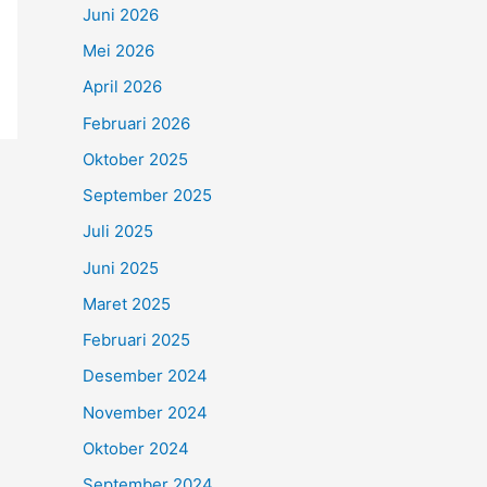
Juni 2026
Mei 2026
April 2026
Februari 2026
Oktober 2025
September 2025
Juli 2025
Juni 2025
Maret 2025
Februari 2025
Desember 2024
November 2024
Oktober 2024
September 2024