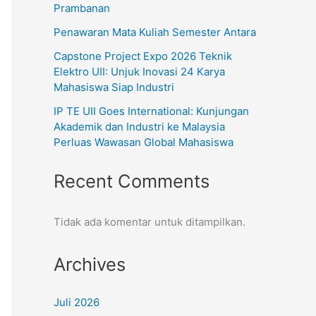
Prambanan
Penawaran Mata Kuliah Semester Antara
Capstone Project Expo 2026 Teknik
Elektro UII: Unjuk Inovasi 24 Karya
Mahasiswa Siap Industri
IP TE UII Goes International: Kunjungan
Akademik dan Industri ke Malaysia
Perluas Wawasan Global Mahasiswa
Recent Comments
Tidak ada komentar untuk ditampilkan.
Archives
Juli 2026