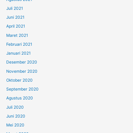
Juli 2021
Juni 2021
April 2021
Maret 2021
Februari 2021
Januari 2021
Desember 2020
November 2020
Oktober 2020
September 2020
Agustus 2020
Juli 2020
Juni 2020
Mei 2020