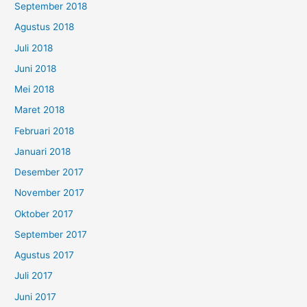
September 2018
Agustus 2018
Juli 2018
Juni 2018
Mei 2018
Maret 2018
Februari 2018
Januari 2018
Desember 2017
November 2017
Oktober 2017
September 2017
Agustus 2017
Juli 2017
Juni 2017