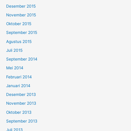
Desember 2015
November 2015
Oktober 2015
September 2015
Agustus 2015
Juli 2015
September 2014
Mei 2014
Februari 2014
Januari 2014
Desember 2013
November 2013
Oktober 2013
September 2013
Juli 2013