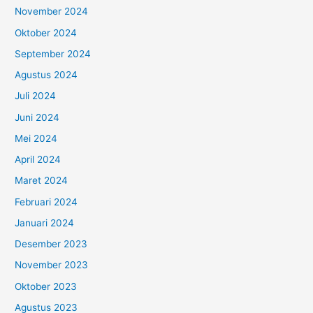
November 2024
Oktober 2024
September 2024
Agustus 2024
Juli 2024
Juni 2024
Mei 2024
April 2024
Maret 2024
Februari 2024
Januari 2024
Desember 2023
November 2023
Oktober 2023
Agustus 2023