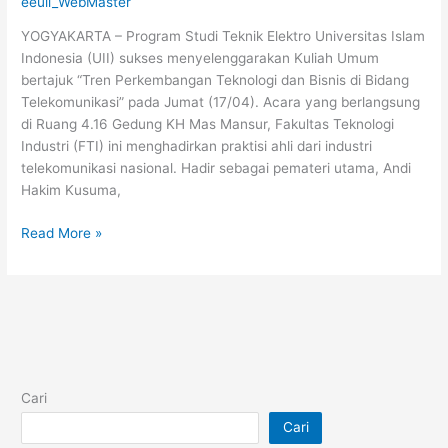
eeuii_WebMaster
YOGYAKARTA – Program Studi Teknik Elektro Universitas Islam
Indonesia (UII) sukses menyelenggarakan Kuliah Umum
bertajuk “Tren Perkembangan Teknologi dan Bisnis di Bidang
Telekomunikasi” pada Jumat (17/04). Acara yang berlangsung
di Ruang 4.16 Gedung KH Mas Mansur, Fakultas Teknologi
Industri (FTI) ini menghadirkan praktisi ahli dari industri
telekomunikasi nasional. Hadir sebagai pemateri utama, Andi
Hakim Kusuma,
Read More »
Cari
Cari