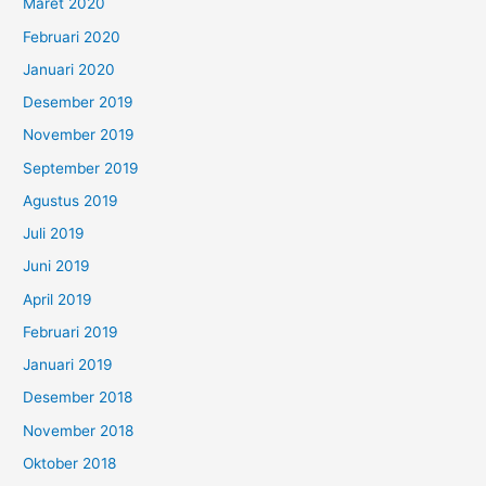
Maret 2020
Februari 2020
Januari 2020
Desember 2019
November 2019
September 2019
Agustus 2019
Juli 2019
Juni 2019
April 2019
Februari 2019
Januari 2019
Desember 2018
November 2018
Oktober 2018