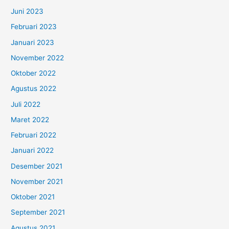
Juni 2023
Februari 2023
Januari 2023
November 2022
Oktober 2022
Agustus 2022
Juli 2022
Maret 2022
Februari 2022
Januari 2022
Desember 2021
November 2021
Oktober 2021
September 2021
Agustus 2021