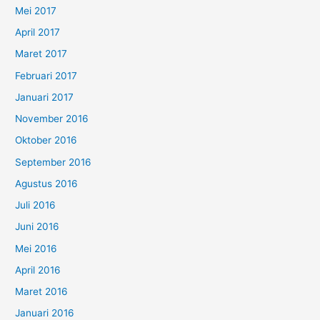
Mei 2017
April 2017
Maret 2017
Februari 2017
Januari 2017
November 2016
Oktober 2016
September 2016
Agustus 2016
Juli 2016
Juni 2016
Mei 2016
April 2016
Maret 2016
Januari 2016