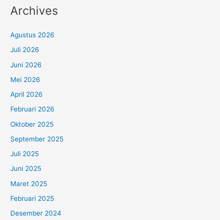
Archives
Agustus 2026
Juli 2026
Juni 2026
Mei 2026
April 2026
Februari 2026
Oktober 2025
September 2025
Juli 2025
Juni 2025
Maret 2025
Februari 2025
Desember 2024