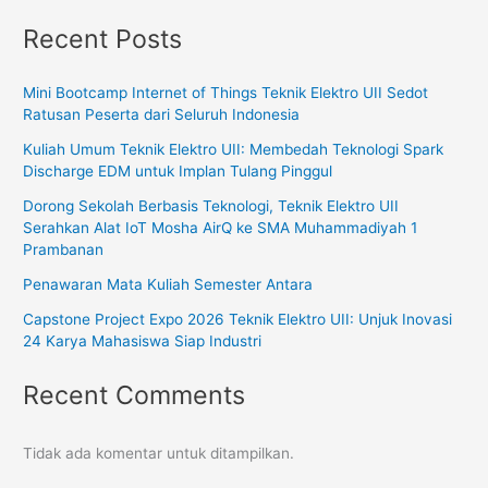
Recent Posts
Mini Bootcamp Internet of Things Teknik Elektro UII Sedot
Ratusan Peserta dari Seluruh Indonesia
Kuliah Umum Teknik Elektro UII: Membedah Teknologi Spark
Discharge EDM untuk Implan Tulang Pinggul
Dorong Sekolah Berbasis Teknologi, Teknik Elektro UII
Serahkan Alat IoT Mosha AirQ ke SMA Muhammadiyah 1
Prambanan
Penawaran Mata Kuliah Semester Antara
Capstone Project Expo 2026 Teknik Elektro UII: Unjuk Inovasi
24 Karya Mahasiswa Siap Industri
Recent Comments
Tidak ada komentar untuk ditampilkan.