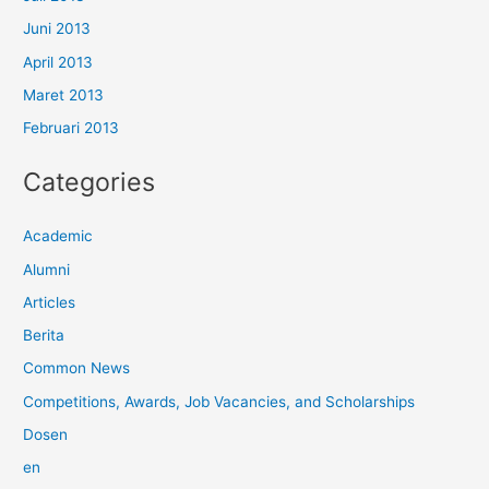
Juni 2013
April 2013
Maret 2013
Februari 2013
Categories
Academic
Alumni
Articles
Berita
Common News
Competitions, Awards, Job Vacancies, and Scholarships
Dosen
en