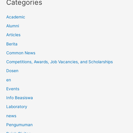
Categories
Academic
Alumni
Articles
Berita
Common News
Competitions, Awards, Job Vacancies, and Scholarships
Dosen
en
Events
Info Beasiswa
Laboratory
news
Pengumuman