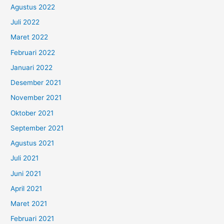
Agustus 2022
Juli 2022
Maret 2022
Februari 2022
Januari 2022
Desember 2021
November 2021
Oktober 2021
September 2021
Agustus 2021
Juli 2021
Juni 2021
April 2021
Maret 2021
Februari 2021