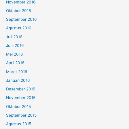
November 2016
Oktober 2016
September 2016
Agustus 2016
Juli 2016
Juni 2016
Mei 2016
April 2016
Maret 2016
Januari 2016
Desember 2015
November 2015
Oktober 2015
September 2015
Agustus 2015