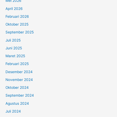
Mei 2026
April 2026
Februari 2026
Oktober 2025
September 2025
Juli 2025
Juni 2025
Maret 2025
Februari 2025
Desember 2024
November 2024
Oktober 2024
September 2024
Agustus 2024
Juli 2024