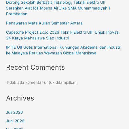
Dorong Sekolah Berbasis Teknologi, Teknik Elektro UII
Serahkan Alat IoT Mosha AirQ ke SMA Muhammadiyah 1
Prambanan
Penawaran Mata Kuliah Semester Antara
Capstone Project Expo 2026 Teknik Elektro UII: Unjuk Inovasi
24 Karya Mahasiswa Siap Industri
IP TE UII Goes International: Kunjungan Akademik dan Industri
ke Malaysia Perluas Wawasan Global Mahasiswa
Recent Comments
Tidak ada komentar untuk ditampilkan.
Archives
Juli 2026
Juni 2026