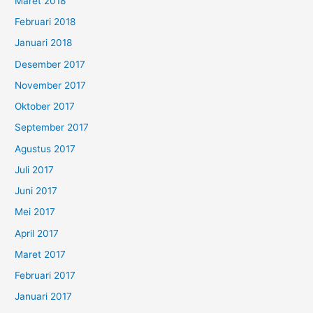
Maret 2018
Februari 2018
Januari 2018
Desember 2017
November 2017
Oktober 2017
September 2017
Agustus 2017
Juli 2017
Juni 2017
Mei 2017
April 2017
Maret 2017
Februari 2017
Januari 2017