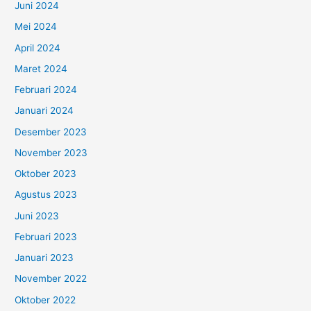
Juni 2024
Mei 2024
April 2024
Maret 2024
Februari 2024
Januari 2024
Desember 2023
November 2023
Oktober 2023
Agustus 2023
Juni 2023
Februari 2023
Januari 2023
November 2022
Oktober 2022