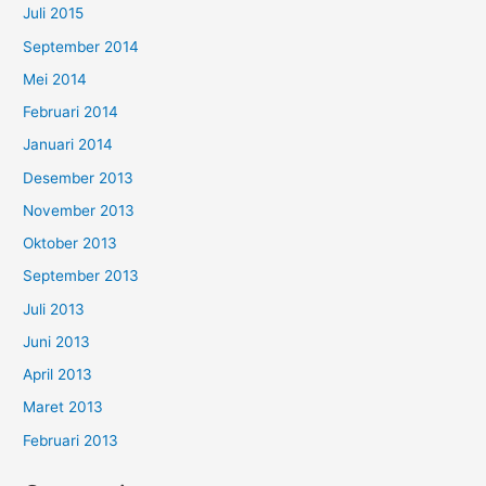
Juli 2015
September 2014
Mei 2014
Februari 2014
Januari 2014
Desember 2013
November 2013
Oktober 2013
September 2013
Juli 2013
Juni 2013
April 2013
Maret 2013
Februari 2013