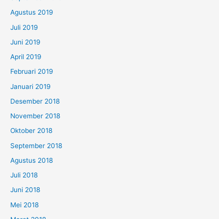
Agustus 2019
Juli 2019
Juni 2019
April 2019
Februari 2019
Januari 2019
Desember 2018
November 2018
Oktober 2018
September 2018
Agustus 2018
Juli 2018
Juni 2018
Mei 2018