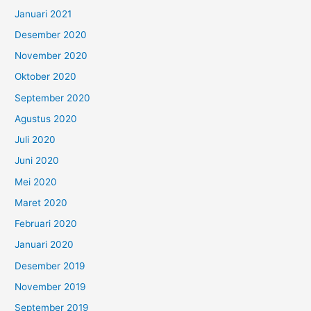
Januari 2021
Desember 2020
November 2020
Oktober 2020
September 2020
Agustus 2020
Juli 2020
Juni 2020
Mei 2020
Maret 2020
Februari 2020
Januari 2020
Desember 2019
November 2019
September 2019