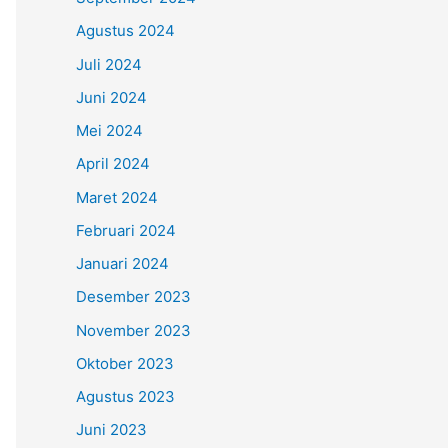
Agustus 2024
Juli 2024
Juni 2024
Mei 2024
April 2024
Maret 2024
Februari 2024
Januari 2024
Desember 2023
November 2023
Oktober 2023
Agustus 2023
Juni 2023