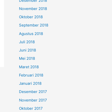
Desember 2018
November 2018
Oktober 2018
September 2018
Agustus 2018
Juli 2018
Juni 2018
Mei 2018
Maret 2018
Februari 2018
Januari 2018
Desember 2017
November 2017
Oktober 2017