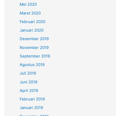
Mei 2020
Maret 2020
Februari 2020
Januari 2020
Desember 2019
November 2019
September 2019
Agustus 2019
Juli 2019
Juni 2019
April 2019
Februari 2019
Januari 2019