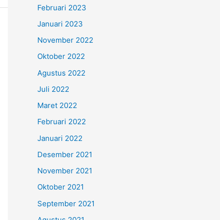
Februari 2023
Januari 2023
November 2022
Oktober 2022
Agustus 2022
Juli 2022
Maret 2022
Februari 2022
Januari 2022
Desember 2021
November 2021
Oktober 2021
September 2021
Agustus 2021