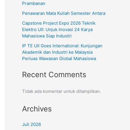
Prambanan
Penawaran Mata Kuliah Semester Antara
Capstone Project Expo 2026 Teknik
Elektro UII: Unjuk Inovasi 24 Karya
Mahasiswa Siap Industri
IP TE UII Goes International: Kunjungan
Akademik dan Industri ke Malaysia
Perluas Wawasan Global Mahasiswa
Recent Comments
Tidak ada komentar untuk ditampilkan.
Archives
Juli 2026