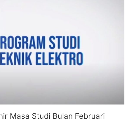
r Masa Studi Bulan Februari