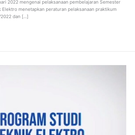
uari 2022 mengenai pelaksanaan pembelajaran Semester
 Elektro menetapkan peraturan pelaksanaan praktikum
/2022 dan […]