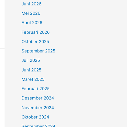
Juni 2026
Mei 2026
April 2026
Februari 2026
Oktober 2025
September 2025
Juli 2025
Juni 2025
Maret 2025
Februari 2025
Desember 2024
November 2024
Oktober 2024
September 2024