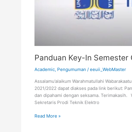
Panduan Key-In Semester
Academic
,
Pengumuman
/
eeuii_WebMaster
Assalamu’alaikum Warahmatullahi Wabarakaatu
2021/2022 dapat diakses pada link berikut: 
dan dipahami dengan seksama. Terimakasih. 
Sekretaris Prodi Teknik Elektro
Read More »