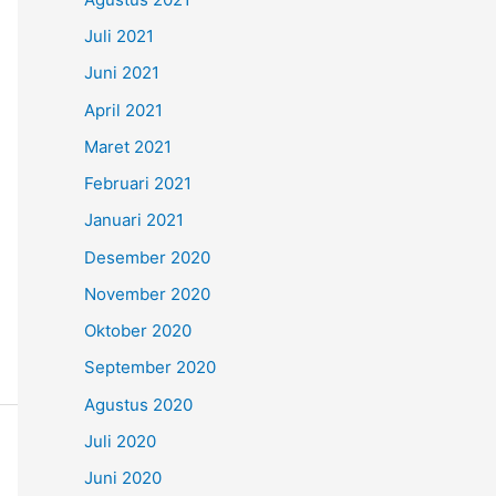
Juli 2021
Juni 2021
April 2021
Maret 2021
Februari 2021
Januari 2021
Desember 2020
November 2020
Oktober 2020
September 2020
Agustus 2020
Juli 2020
Juni 2020