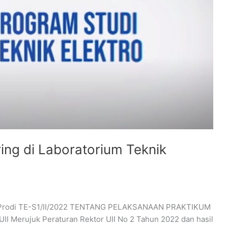
ing di Laboratorium Teknik
0/Prodi TE-S1/II/2022 TENTANG PELAKSANAAN PRAKTIKUM
Merujuk Peraturan Rektor UII No 2 Tahun 2022 dan hasil