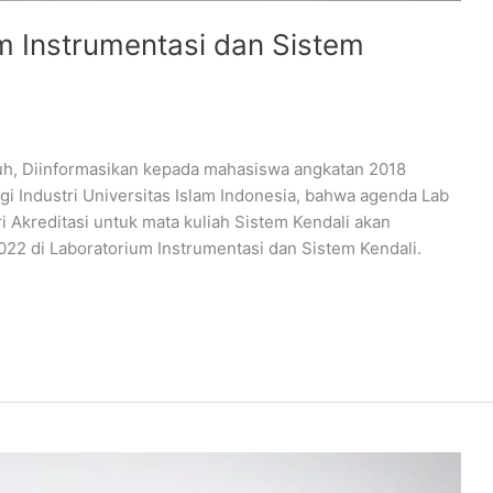
m Instrumentasi dan Sistem
h, Diinformasikan kepada mahasiswa angkatan 2018
gi Industri Universitas Islam Indonesia, bahwa agenda Lab
 Akreditasi untuk mata kuliah Sistem Kendali akan
2022 di Laboratorium Instrumentasi dan Sistem Kendali.