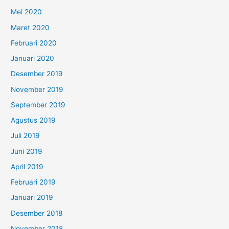
Mei 2020
Maret 2020
Februari 2020
Januari 2020
Desember 2019
November 2019
September 2019
Agustus 2019
Juli 2019
Juni 2019
April 2019
Februari 2019
Januari 2019
Desember 2018
November 2018