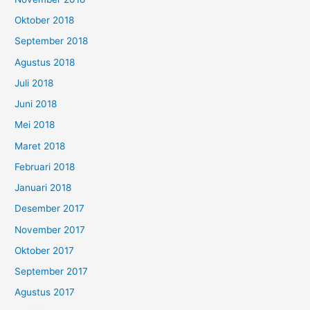
Oktober 2018
September 2018
Agustus 2018
Juli 2018
Juni 2018
Mei 2018
Maret 2018
Februari 2018
Januari 2018
Desember 2017
November 2017
Oktober 2017
September 2017
Agustus 2017