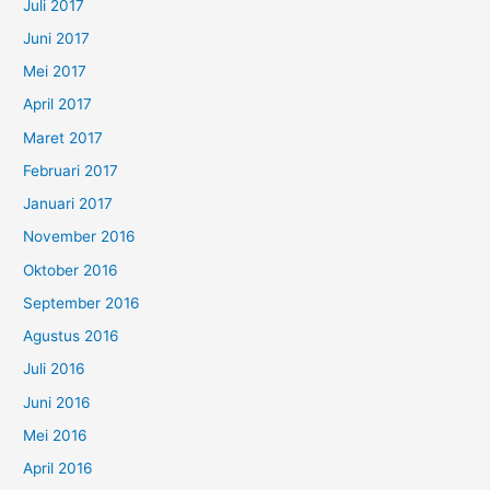
Juli 2017
Juni 2017
Mei 2017
April 2017
Maret 2017
Februari 2017
Januari 2017
November 2016
Oktober 2016
September 2016
Agustus 2016
Juli 2016
Juni 2016
Mei 2016
April 2016