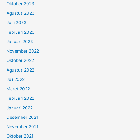
Oktober 2023
Agustus 2023
Juni 2023
Februari 2023
Januari 2023
November 2022
Oktober 2022
Agustus 2022
Juli 2022
Maret 2022
Februari 2022
Januari 2022
Desember 2021
November 2021
Oktober 2021