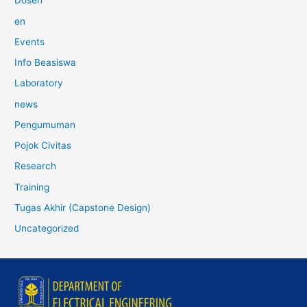
Dosen
en
Events
Info Beasiswa
Laboratory
news
Pengumuman
Pojok Civitas
Research
Training
Tugas Akhir (Capstone Design)
Uncategorized