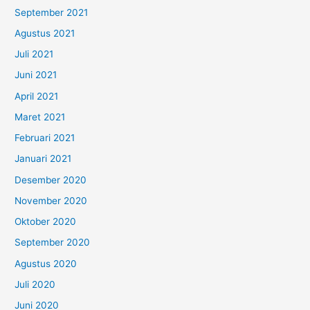
September 2021
Agustus 2021
Juli 2021
Juni 2021
April 2021
Maret 2021
Februari 2021
Januari 2021
Desember 2020
November 2020
Oktober 2020
September 2020
Agustus 2020
Juli 2020
Juni 2020