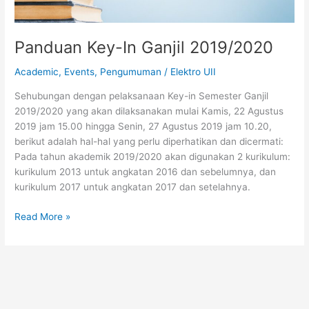
Panduan Key-In Ganjil 2019/2020
Academic
,
Events
,
Pengumuman
/
Elektro UII
Sehubungan dengan pelaksanaan Key-in Semester Ganjil
2019/2020 yang akan dilaksanakan mulai Kamis, 22 Agustus
2019 jam 15.00 hingga Senin, 27 Agustus 2019 jam 10.20,
berikut adalah hal-hal yang perlu diperhatikan dan dicermati:
Pada tahun akademik 2019/2020 akan digunakan 2 kurikulum:
kurikulum 2013 untuk angkatan 2016 dan sebelumnya, dan
kurikulum 2017 untuk angkatan 2017 dan setelahnya.
Read More »