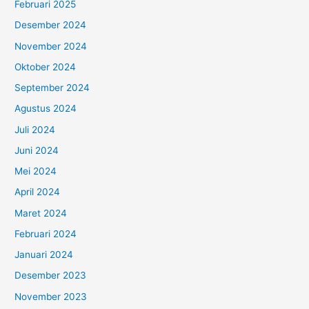
Februari 2025
Desember 2024
November 2024
Oktober 2024
September 2024
Agustus 2024
Juli 2024
Juni 2024
Mei 2024
April 2024
Maret 2024
Februari 2024
Januari 2024
Desember 2023
November 2023