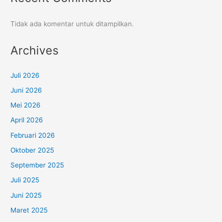
Tidak ada komentar untuk ditampilkan.
Archives
Juli 2026
Juni 2026
Mei 2026
April 2026
Februari 2026
Oktober 2025
September 2025
Juli 2025
Juni 2025
Maret 2025