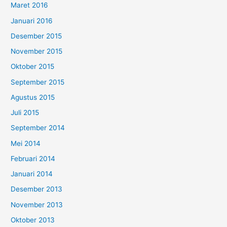
Maret 2016
Januari 2016
Desember 2015
November 2015
Oktober 2015
September 2015
Agustus 2015
Juli 2015
September 2014
Mei 2014
Februari 2014
Januari 2014
Desember 2013
November 2013
Oktober 2013