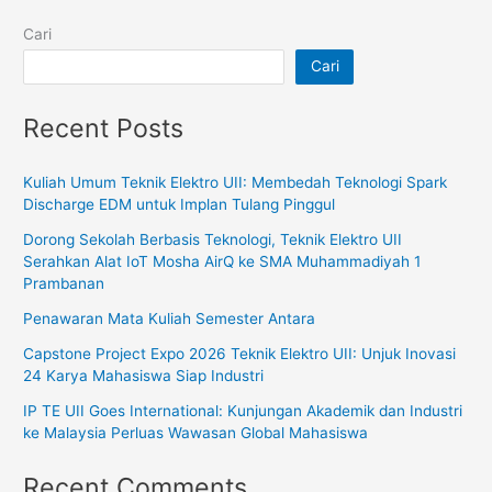
Cari
Cari
Recent Posts
Kuliah Umum Teknik Elektro UII: Membedah Teknologi Spark
Discharge EDM untuk Implan Tulang Pinggul
Dorong Sekolah Berbasis Teknologi, Teknik Elektro UII
Serahkan Alat IoT Mosha AirQ ke SMA Muhammadiyah 1
Prambanan
Penawaran Mata Kuliah Semester Antara
Capstone Project Expo 2026 Teknik Elektro UII: Unjuk Inovasi
24 Karya Mahasiswa Siap Industri
IP TE UII Goes International: Kunjungan Akademik dan Industri
ke Malaysia Perluas Wawasan Global Mahasiswa
Recent Comments