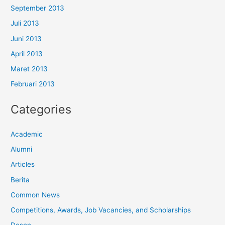
September 2013
Juli 2013
Juni 2013
April 2013
Maret 2013
Februari 2013
Categories
Academic
Alumni
Articles
Berita
Common News
Competitions, Awards, Job Vacancies, and Scholarships