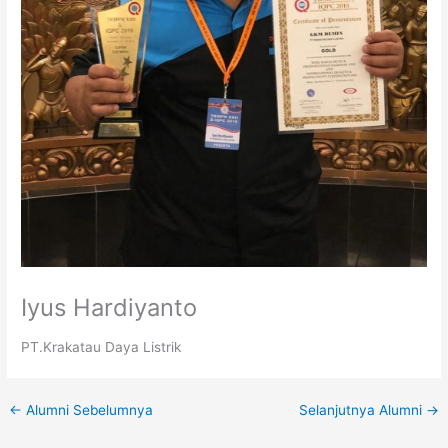
Iyus Hardiyanto
PT.Krakatau Daya Listrik
←
Alumni Sebelumnya
Selanjutnya Alumni
→