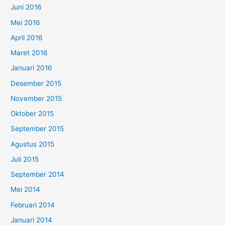
Juni 2016
Mei 2016
April 2016
Maret 2016
Januari 2016
Desember 2015
November 2015
Oktober 2015
September 2015
Agustus 2015
Juli 2015
September 2014
Mei 2014
Februari 2014
Januari 2014