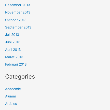
Desember 2013
November 2013
Oktober 2013
September 2013
Juli 2013
Juni 2013
April 2013
Maret 2013
Februari 2013
Categories
Academic
Alumni
Articles