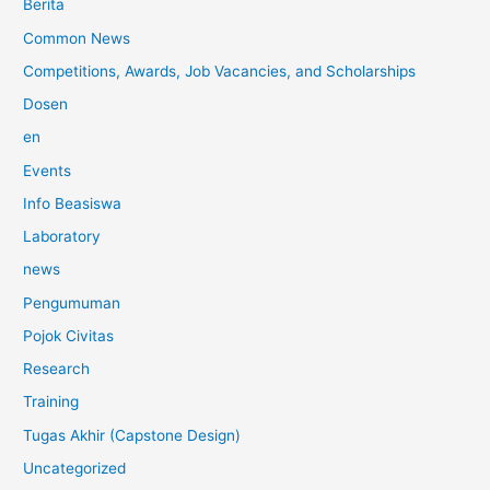
Berita
Common News
Competitions, Awards, Job Vacancies, and Scholarships
Dosen
en
Events
Info Beasiswa
Laboratory
news
Pengumuman
Pojok Civitas
Research
Training
Tugas Akhir (Capstone Design)
Uncategorized