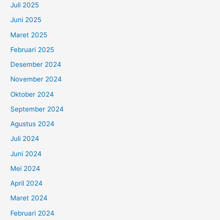
Juli 2025
Juni 2025
Maret 2025
Februari 2025
Desember 2024
November 2024
Oktober 2024
September 2024
Agustus 2024
Juli 2024
Juni 2024
Mei 2024
April 2024
Maret 2024
Februari 2024