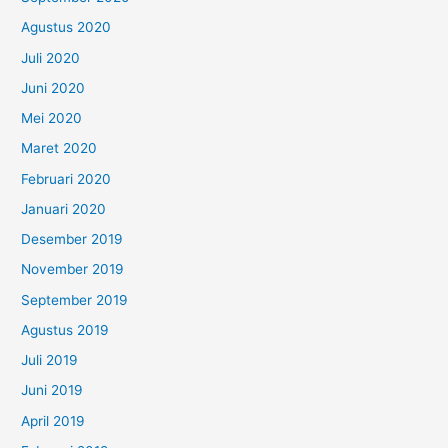
Agustus 2020
Juli 2020
Juni 2020
Mei 2020
Maret 2020
Februari 2020
Januari 2020
Desember 2019
November 2019
September 2019
Agustus 2019
Juli 2019
Juni 2019
April 2019