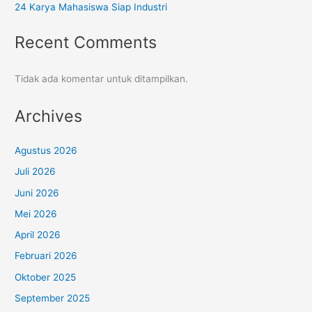
24 Karya Mahasiswa Siap Industri
Recent Comments
Tidak ada komentar untuk ditampilkan.
Archives
Agustus 2026
Juli 2026
Juni 2026
Mei 2026
April 2026
Februari 2026
Oktober 2025
September 2025