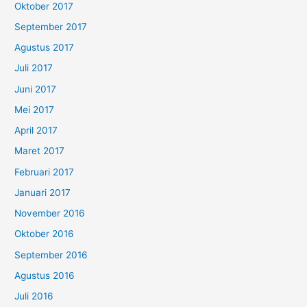
Oktober 2017
September 2017
Agustus 2017
Juli 2017
Juni 2017
Mei 2017
April 2017
Maret 2017
Februari 2017
Januari 2017
November 2016
Oktober 2016
September 2016
Agustus 2016
Juli 2016