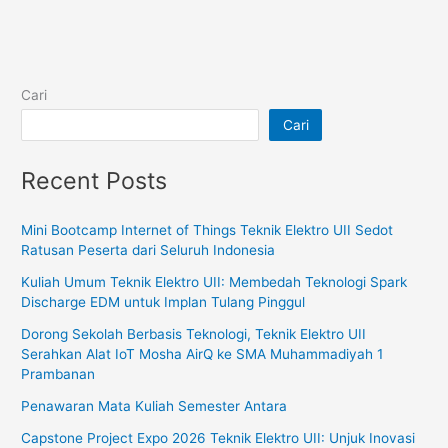
Cari
Cari
Recent Posts
Mini Bootcamp Internet of Things Teknik Elektro UII Sedot
Ratusan Peserta dari Seluruh Indonesia
Kuliah Umum Teknik Elektro UII: Membedah Teknologi Spark
Discharge EDM untuk Implan Tulang Pinggul
Dorong Sekolah Berbasis Teknologi, Teknik Elektro UII
Serahkan Alat IoT Mosha AirQ ke SMA Muhammadiyah 1
Prambanan
Penawaran Mata Kuliah Semester Antara
Capstone Project Expo 2026 Teknik Elektro UII: Unjuk Inovasi