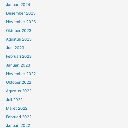
Januari 2024
Desember 2023
November 2023
Oktober 2023
Agustus 2023
Juni 2023
Februari 2023
Januari 2023
November 2022
Oktober 2022
Agustus 2022
Juli 2022
Maret 2022
Februari 2022
Januari 2022