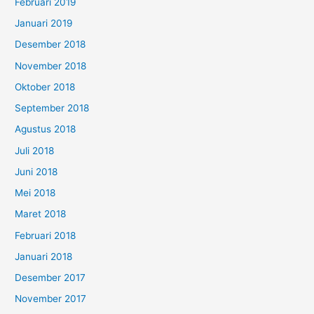
Februari 2019
Januari 2019
Desember 2018
November 2018
Oktober 2018
September 2018
Agustus 2018
Juli 2018
Juni 2018
Mei 2018
Maret 2018
Februari 2018
Januari 2018
Desember 2017
November 2017