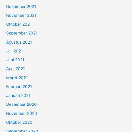
Desember 2021
November 2021
Oktober 2021
September 2021
Agustus 2021
Juli 2021
Juni 2021
April 2021
Maret 2021
Februari 2021
Januari 2021
Desember 2020
November 2020
Oktober 2020
September 2020