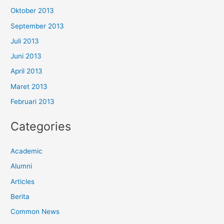
Oktober 2013
September 2013
Juli 2013
Juni 2013
April 2013
Maret 2013
Februari 2013
Categories
Academic
Alumni
Articles
Berita
Common News