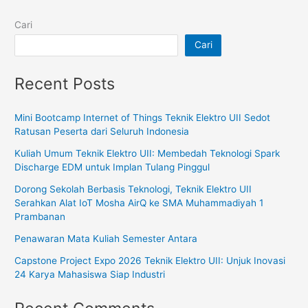
Cari
Cari
Recent Posts
Mini Bootcamp Internet of Things Teknik Elektro UII Sedot
Ratusan Peserta dari Seluruh Indonesia
Kuliah Umum Teknik Elektro UII: Membedah Teknologi Spark
Discharge EDM untuk Implan Tulang Pinggul
Dorong Sekolah Berbasis Teknologi, Teknik Elektro UII
Serahkan Alat IoT Mosha AirQ ke SMA Muhammadiyah 1
Prambanan
Penawaran Mata Kuliah Semester Antara
Capstone Project Expo 2026 Teknik Elektro UII: Unjuk Inovasi
24 Karya Mahasiswa Siap Industri