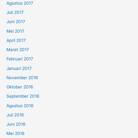
Agustus 2017
Juli 2017
Juni 2017
Mei 2017
April 2017
Maret 2017
Februari 2017
Januari 2017
November 2016
Oktober 2016
September 2016
Agustus 2016
Juli 2016
Juni 2016
Mei 2016