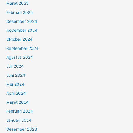
Maret 2025
Februari 2025
Desember 2024
November 2024
Oktober 2024
September 2024
Agustus 2024
Juli 2024
Juni 2024
Mei 2024
April 2024
Maret 2024
Februari 2024
Januari 2024
Desember 2023