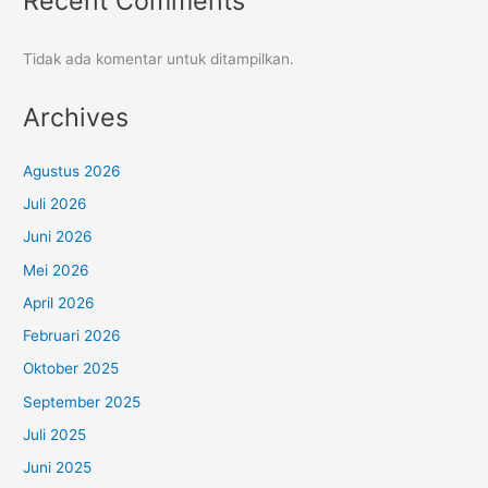
Recent Comments
Tidak ada komentar untuk ditampilkan.
Archives
Agustus 2026
Juli 2026
Juni 2026
Mei 2026
April 2026
Februari 2026
Oktober 2025
September 2025
Juli 2025
Juni 2025