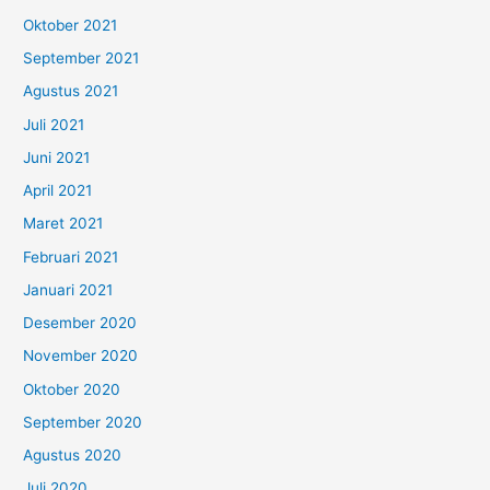
Oktober 2021
September 2021
Agustus 2021
Juli 2021
Juni 2021
April 2021
Maret 2021
Februari 2021
Januari 2021
Desember 2020
November 2020
Oktober 2020
September 2020
Agustus 2020
Juli 2020