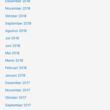
Desember 2018
November 2018
Oktober 2018
September 2018
Agustus 2018
Juli 2018
Juni 2018
Mei 2018
Maret 2018
Februari 2018
Januari 2018
Desember 2017
November 2017
Oktober 2017
September 2017