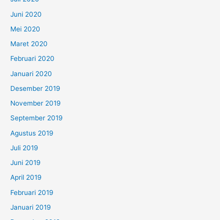
Juni 2020
Mei 2020
Maret 2020
Februari 2020
Januari 2020
Desember 2019
November 2019
September 2019
Agustus 2019
Juli 2019
Juni 2019
April 2019
Februari 2019
Januari 2019