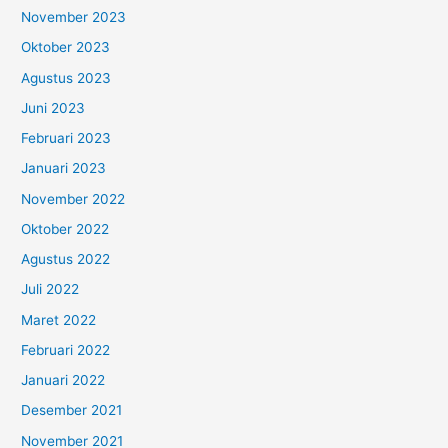
November 2023
Oktober 2023
Agustus 2023
Juni 2023
Februari 2023
Januari 2023
November 2022
Oktober 2022
Agustus 2022
Juli 2022
Maret 2022
Februari 2022
Januari 2022
Desember 2021
November 2021