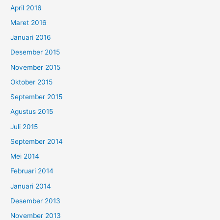
April 2016
Maret 2016
Januari 2016
Desember 2015
November 2015
Oktober 2015
September 2015
Agustus 2015
Juli 2015
September 2014
Mei 2014
Februari 2014
Januari 2014
Desember 2013
November 2013