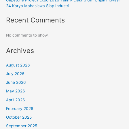
24 Karya Mahasiswa Siap Industri
Recent Comments
No comments to show.
Archives
August 2026
July 2026
June 2026
May 2026
April 2026
February 2026
October 2025
September 2025