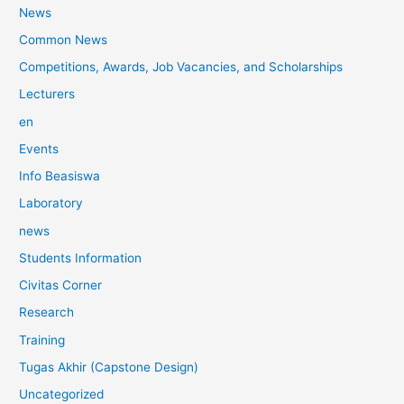
News
Common News
Competitions, Awards, Job Vacancies, and Scholarships
Lecturers
en
Events
Info Beasiswa
Laboratory
news
Students Information
Civitas Corner
Research
Training
Tugas Akhir (Capstone Design)
Uncategorized