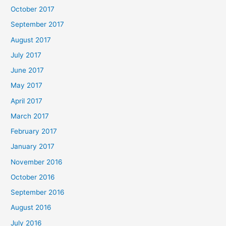
October 2017
September 2017
August 2017
July 2017
June 2017
May 2017
April 2017
March 2017
February 2017
January 2017
November 2016
October 2016
September 2016
August 2016
July 2016