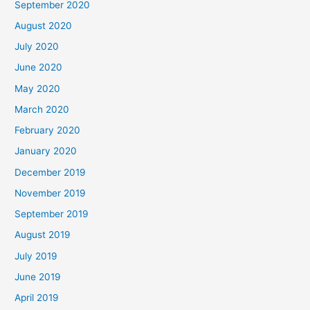
September 2020
August 2020
July 2020
June 2020
May 2020
March 2020
February 2020
January 2020
December 2019
November 2019
September 2019
August 2019
July 2019
June 2019
April 2019