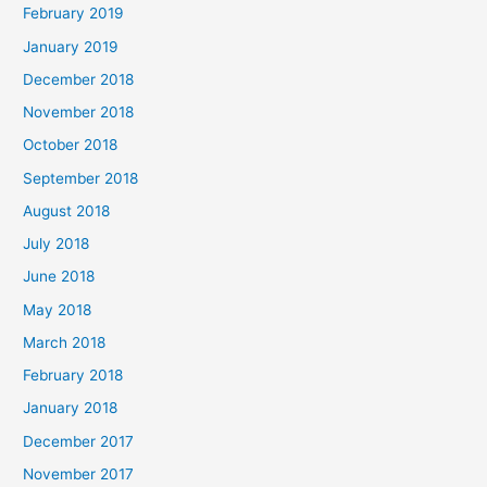
February 2019
January 2019
December 2018
November 2018
October 2018
September 2018
August 2018
July 2018
June 2018
May 2018
March 2018
February 2018
January 2018
December 2017
November 2017