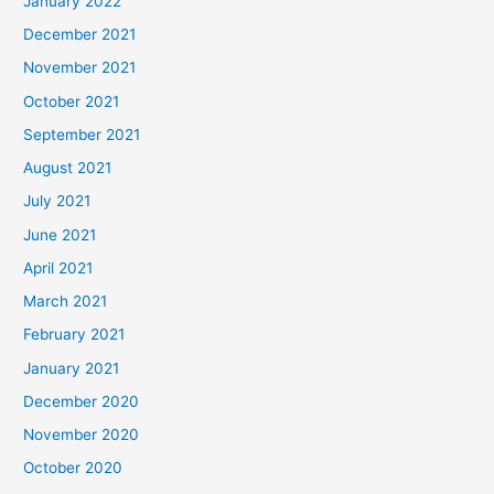
January 2022
December 2021
November 2021
October 2021
September 2021
August 2021
July 2021
June 2021
April 2021
March 2021
February 2021
January 2021
December 2020
November 2020
October 2020