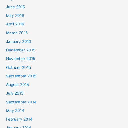
June 2016
May 2016
April 2016
March 2016
January 2016
December 2015
November 2015
October 2015
September 2015
August 2015
July 2015
September 2014
May 2014
February 2014
January 2014