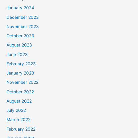
January 2024
December 2023
November 2023
October 2023
August 2023
June 2023
February 2023
January 2023
November 2022
October 2022
August 2022
July 2022
March 2022
February 2022