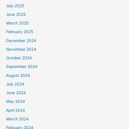
July 2025
June 2025
March 2025
February 2025
December 2024
November 2024
October 2024
September 2024
August 2024
July 2024
June 2024
May 2024
April 2024
March 2024
February 2024