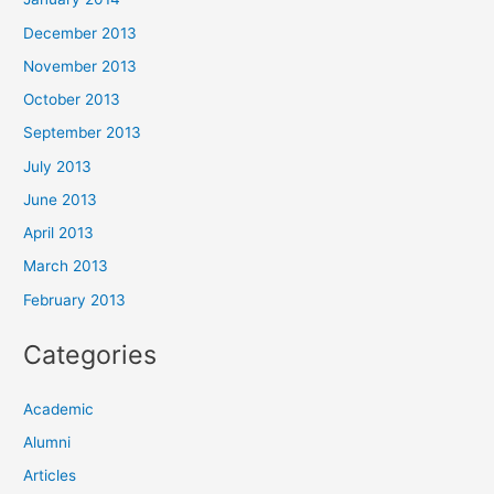
December 2013
November 2013
October 2013
September 2013
July 2013
June 2013
April 2013
March 2013
February 2013
Categories
Academic
Alumni
Articles