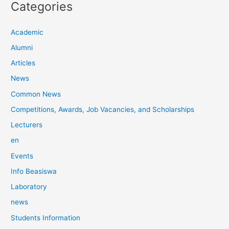
Categories
Academic
Alumni
Articles
News
Common News
Competitions, Awards, Job Vacancies, and Scholarships
Lecturers
en
Events
Info Beasiswa
Laboratory
news
Students Information