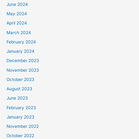
June 2024
May 2024
April 2024
March 2024
February 2024
January 2024
December 2023
November 2023
October 2023
August 2023
June 2023
February 2023
January 2023
November 2022
October 2022