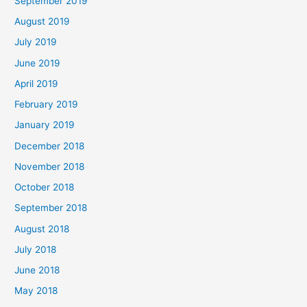
September 2019
August 2019
July 2019
June 2019
April 2019
February 2019
January 2019
December 2018
November 2018
October 2018
September 2018
August 2018
July 2018
June 2018
May 2018