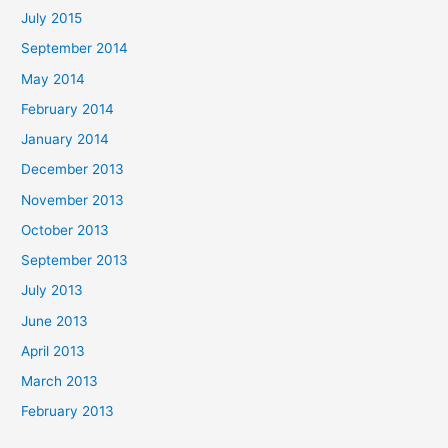
July 2015
September 2014
May 2014
February 2014
January 2014
December 2013
November 2013
October 2013
September 2013
July 2013
June 2013
April 2013
March 2013
February 2013