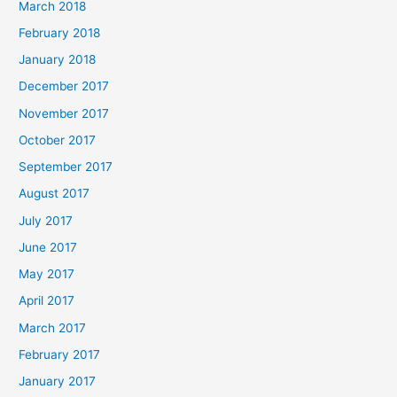
March 2018
February 2018
January 2018
December 2017
November 2017
October 2017
September 2017
August 2017
July 2017
June 2017
May 2017
April 2017
March 2017
February 2017
January 2017