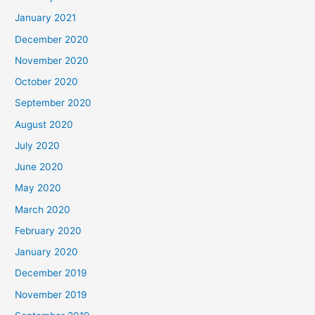
January 2021
December 2020
November 2020
October 2020
September 2020
August 2020
July 2020
June 2020
May 2020
March 2020
February 2020
January 2020
December 2019
November 2019