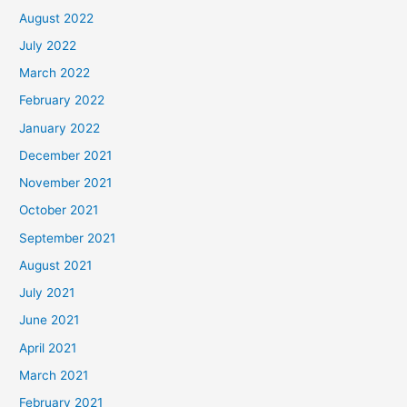
August 2022
July 2022
March 2022
February 2022
January 2022
December 2021
November 2021
October 2021
September 2021
August 2021
July 2021
June 2021
April 2021
March 2021
February 2021