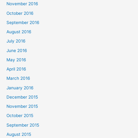
November 2016
October 2016
September 2016
August 2016
July 2016
June 2016
May 2016
April 2016
March 2016
January 2016
December 2015
November 2015
October 2015
September 2015
August 2015