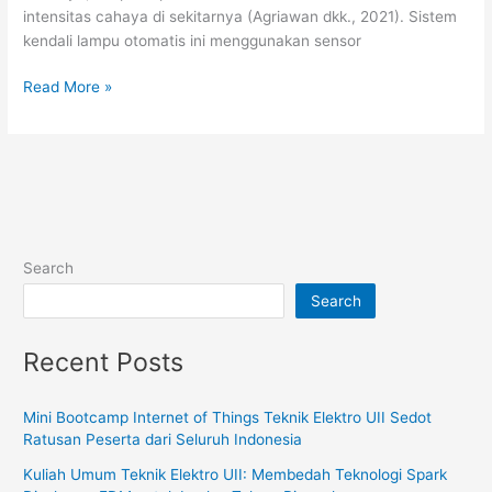
intensitas cahaya di sekitarnya (Agriawan dkk., 2021). Sistem
kendali lampu otomatis ini menggunakan sensor
Read More »
Search
Search
Recent Posts
Mini Bootcamp Internet of Things Teknik Elektro UII Sedot
Ratusan Peserta dari Seluruh Indonesia
Kuliah Umum Teknik Elektro UII: Membedah Teknologi Spark