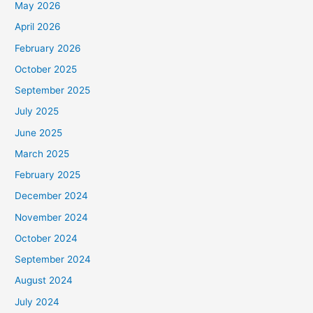
May 2026
April 2026
February 2026
October 2025
September 2025
July 2025
June 2025
March 2025
February 2025
December 2024
November 2024
October 2024
September 2024
August 2024
July 2024