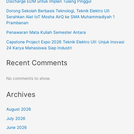
Discharge EDM untuk Implan Tulang Pinggul
Dorong Sekolah Berbasis Teknologi, Teknik Elektro UII
Serahkan Alat IoT Mosha AirQ ke SMA Muhammadiyah 1
Prambanan
Penawaran Mata Kuliah Semester Antara
Capstone Project Expo 2026 Teknik Elektro UII: Unjuk Inovasi
24 Karya Mahasiswa Siap Industri
Recent Comments
No comments to show.
Archives
August 2026
July 2026
June 2026