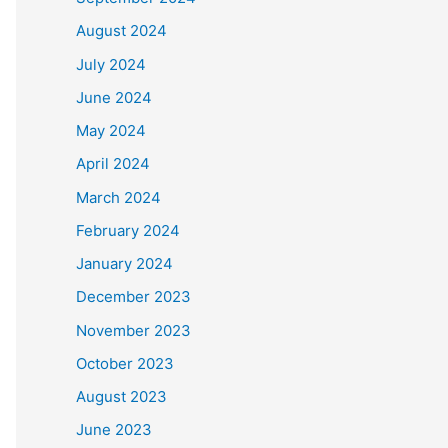
August 2024
July 2024
June 2024
May 2024
April 2024
March 2024
February 2024
January 2024
December 2023
November 2023
October 2023
August 2023
June 2023