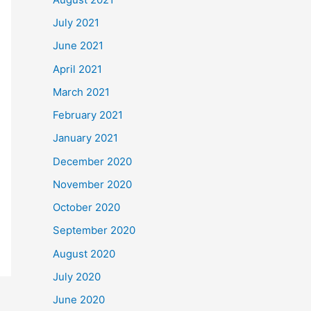
July 2021
June 2021
April 2021
March 2021
February 2021
January 2021
December 2020
November 2020
October 2020
September 2020
August 2020
July 2020
June 2020