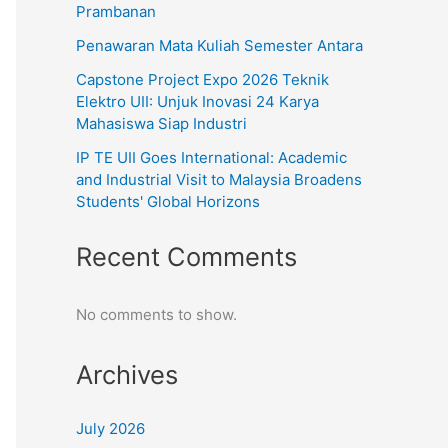
Prambanan
Penawaran Mata Kuliah Semester Antara
Capstone Project Expo 2026 Teknik
Elektro UII: Unjuk Inovasi 24 Karya
Mahasiswa Siap Industri
IP TE UII Goes International: Academic
and Industrial Visit to Malaysia Broadens
Students' Global Horizons
Recent Comments
No comments to show.
Archives
July 2026