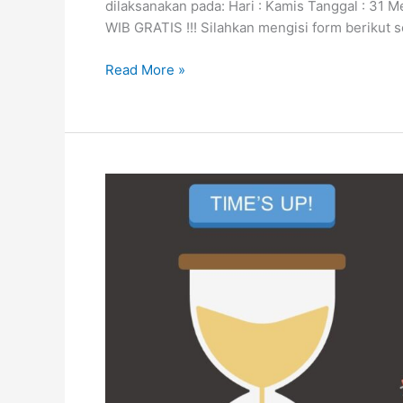
dilaksanakan pada: Hari : Kamis Tanggal : 31 Me
WIB GRATIS !!! Silahkan mengisi form berikut 
Read More »
Sosialisasi
Kelas
Skripsi