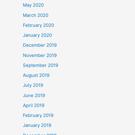
May 2020
March 2020
February 2020
January 2020
December 2019
November 2019
September 2019
August 2019
July 2019
June 2019
April 2019
February 2019
January 2019