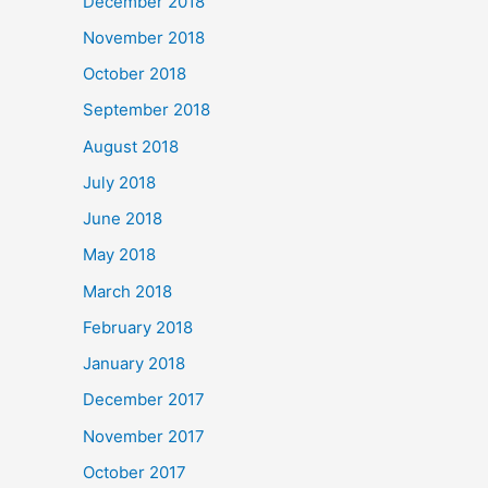
December 2018
November 2018
October 2018
September 2018
August 2018
July 2018
June 2018
May 2018
March 2018
February 2018
January 2018
December 2017
November 2017
October 2017