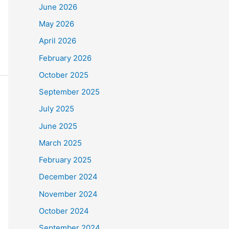
June 2026
May 2026
April 2026
February 2026
October 2025
September 2025
July 2025
June 2025
March 2025
February 2025
December 2024
November 2024
October 2024
September 2024