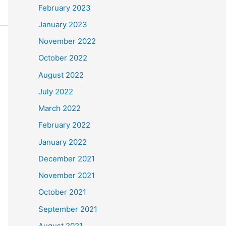
February 2023
January 2023
November 2022
October 2022
August 2022
July 2022
March 2022
February 2022
January 2022
December 2021
November 2021
October 2021
September 2021
August 2021