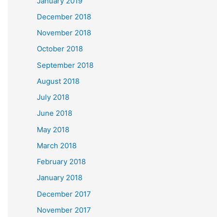
January 2019
December 2018
November 2018
October 2018
September 2018
August 2018
July 2018
June 2018
May 2018
March 2018
February 2018
January 2018
December 2017
November 2017