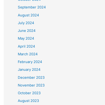
September 2024
August 2024
July 2024
June 2024
May 2024
April 2024
March 2024
February 2024
January 2024
December 2023
November 2023
October 2023
August 2023