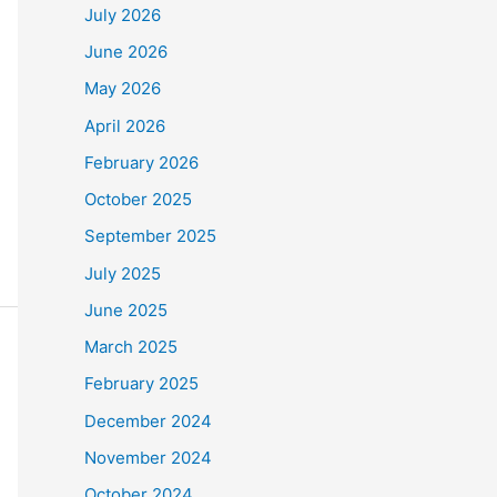
July 2026
June 2026
May 2026
April 2026
February 2026
October 2025
September 2025
July 2025
June 2025
March 2025
February 2025
December 2024
November 2024
October 2024