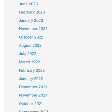
June 2023
February 2023
January 2023
November 2022
October 2022
August 2022
July 2022
March 2022
February 2022
January 2022
December 2021
November 2021
October 2021
September 2021