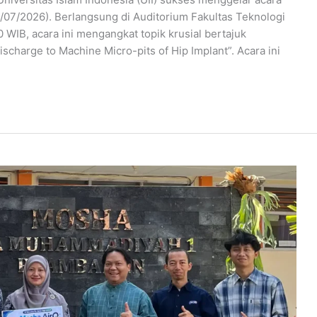
/07/2026). Berlangsung di Auditorium Fakultas Teknologi
00 WIB, acara ini mengangkat topik krusial bertajuk
scharge to Machine Micro-pits of Hip Implant”. Acara ini