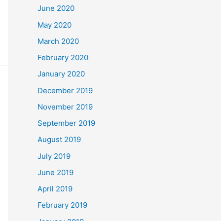
June 2020
May 2020
March 2020
February 2020
January 2020
December 2019
November 2019
September 2019
August 2019
July 2019
June 2019
April 2019
February 2019