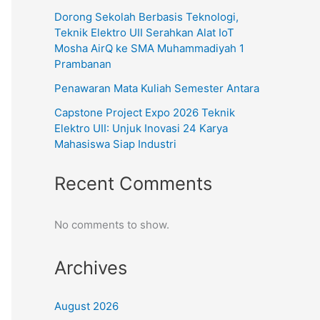
Dorong Sekolah Berbasis Teknologi,
Teknik Elektro UII Serahkan Alat IoT
Mosha AirQ ke SMA Muhammadiyah 1
Prambanan
Penawaran Mata Kuliah Semester Antara
Capstone Project Expo 2026 Teknik
Elektro UII: Unjuk Inovasi 24 Karya
Mahasiswa Siap Industri
Recent Comments
No comments to show.
Archives
August 2026