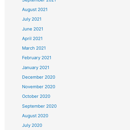
August 2021
July 2021
June 2021
April 2021
March 2021
February 2021
January 2021
December 2020
November 2020
October 2020
September 2020
August 2020
July 2020