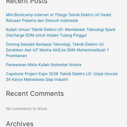
Recent Posts
Mini Bootcamp Internet of Things Teknik Elektro UII Sedot
Ratusan Peserta dari Seluruh Indonesia
Kuliah Umum Teknik Elektro UII: Membedah Teknologi Spark
Discharge EDM untuk Implan Tulang Pinggul
Dorong Sekolah Berbasis Teknologi, Teknik Elektro UII
Serahkan Alat IoT Mosha AirQ ke SMA Muhammadiyah 1
Prambanan
Penawaran Mata Kuliah Semester Antara
Capstone Project Expo 2026 Teknik Elektro UII: Unjuk Inovasi
24 Karya Mahasiswa Siap Industri
Recent Comments
No comments to show.
Archives