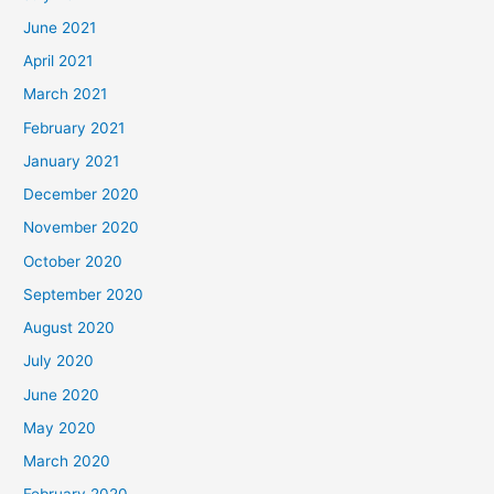
June 2021
April 2021
March 2021
February 2021
January 2021
December 2020
November 2020
October 2020
September 2020
August 2020
July 2020
June 2020
May 2020
March 2020