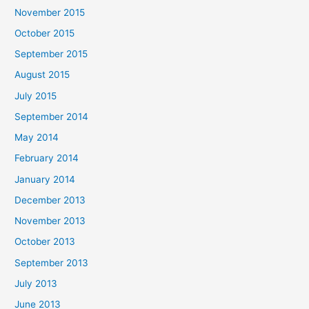
November 2015
October 2015
September 2015
August 2015
July 2015
September 2014
May 2014
February 2014
January 2014
December 2013
November 2013
October 2013
September 2013
July 2013
June 2013