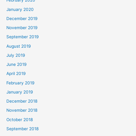
February 2020
January 2020
December 2019
November 2019
September 2019
August 2019
July 2019
June 2019
April 2019
February 2019
January 2019
December 2018
November 2018
October 2018
September 2018