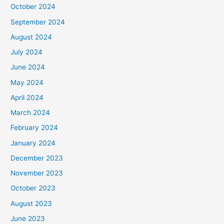
October 2024
September 2024
August 2024
July 2024
June 2024
May 2024
April 2024
March 2024
February 2024
January 2024
December 2023
November 2023
October 2023
August 2023
June 2023