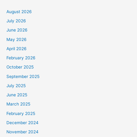
August 2026
July 2026
June 2026
May 2026
April 2026
February 2026
October 2025
September 2025
July 2025
June 2025
March 2025
February 2025
December 2024
November 2024