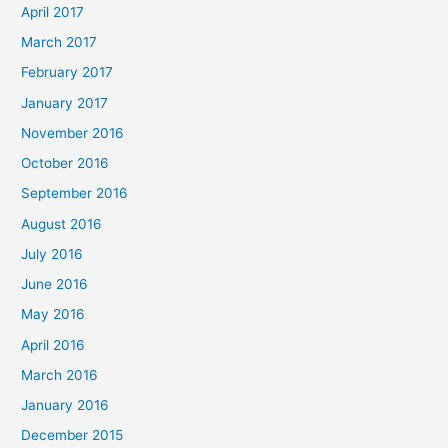
April 2017
March 2017
February 2017
January 2017
November 2016
October 2016
September 2016
August 2016
July 2016
June 2016
May 2016
April 2016
March 2016
January 2016
December 2015