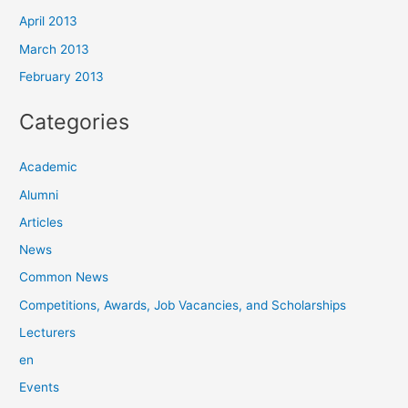
April 2013
March 2013
February 2013
Categories
Academic
Alumni
Articles
News
Common News
Competitions, Awards, Job Vacancies, and Scholarships
Lecturers
en
Events