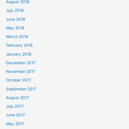
August 2018
July 2018
June 2018
May 2018
March 2018
February 2018
January 2018
December 2017
November 2017
October 2017
September 2017
August 2017
July 2017
June 2017
May 2017