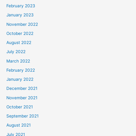
February 2023
January 2023
November 2022
October 2022
August 2022
July 2022
March 2022
February 2022
January 2022
December 2021
November 2021
October 2021
September 2021
August 2021
July 2021