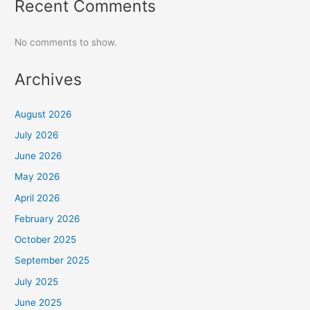
Recent Comments
No comments to show.
Archives
August 2026
July 2026
June 2026
May 2026
April 2026
February 2026
October 2025
September 2025
July 2025
June 2025