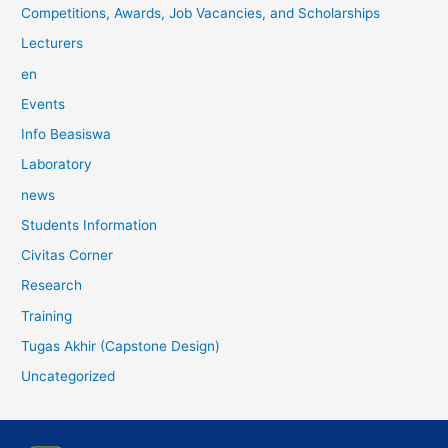
Competitions, Awards, Job Vacancies, and Scholarships
Lecturers
en
Events
Info Beasiswa
Laboratory
news
Students Information
Civitas Corner
Research
Training
Tugas Akhir (Capstone Design)
Uncategorized