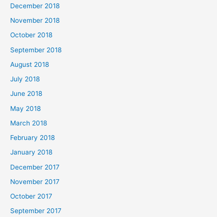
December 2018
November 2018
October 2018
September 2018
August 2018
July 2018
June 2018
May 2018
March 2018
February 2018
January 2018
December 2017
November 2017
October 2017
September 2017