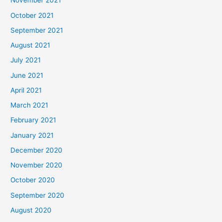
November 2021
October 2021
September 2021
August 2021
July 2021
June 2021
April 2021
March 2021
February 2021
January 2021
December 2020
November 2020
October 2020
September 2020
August 2020