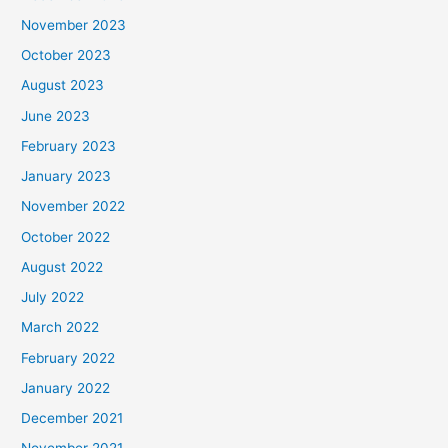
November 2023
October 2023
August 2023
June 2023
February 2023
January 2023
November 2022
October 2022
August 2022
July 2022
March 2022
February 2022
January 2022
December 2021