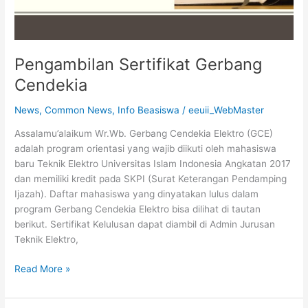
Pengambilan Sertifikat Gerbang
Cendekia
News
,
Common News
,
Info Beasiswa
/
eeuii_WebMaster
Assalamu’alaikum Wr.Wb. Gerbang Cendekia Elektro (GCE)
adalah program orientasi yang wajib diikuti oleh mahasiswa
baru Teknik Elektro Universitas Islam Indonesia Angkatan 2017
dan memiliki kredit pada SKPI (Surat Keterangan Pendamping
Ijazah). Daftar mahasiswa yang dinyatakan lulus dalam
program Gerbang Cendekia Elektro bisa dilihat di tautan
berikut. Sertifikat Kelulusan dapat diambil di Admin Jurusan
Teknik Elektro,
Read More »