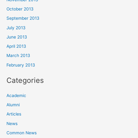
October 2013
September 2013
July 2013
June 2013
April 2013
March 2013
February 2013
Categories
Academic
Alumni
Articles
News
Common News