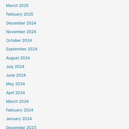
March 2025
February 2025
December 2024
November 2024
October 2024
September 2024
August 2024
July 2024
June 2024
May 2024
April 2024
March 2024
February 2024
January 2024
December 2023