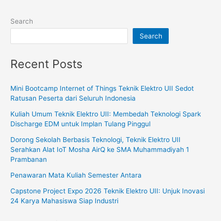
Search
Search
Recent Posts
Mini Bootcamp Internet of Things Teknik Elektro UII Sedot
Ratusan Peserta dari Seluruh Indonesia
Kuliah Umum Teknik Elektro UII: Membedah Teknologi Spark
Discharge EDM untuk Implan Tulang Pinggul
Dorong Sekolah Berbasis Teknologi, Teknik Elektro UII
Serahkan Alat IoT Mosha AirQ ke SMA Muhammadiyah 1
Prambanan
Penawaran Mata Kuliah Semester Antara
Capstone Project Expo 2026 Teknik Elektro UII: Unjuk Inovasi
24 Karya Mahasiswa Siap Industri