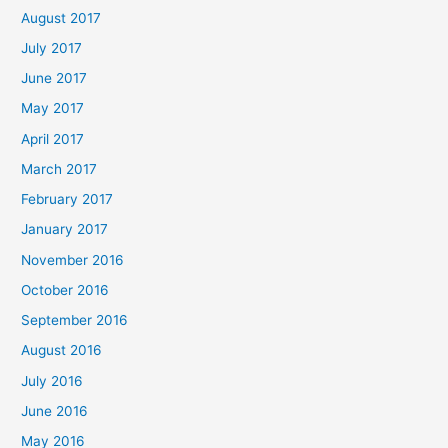
August 2017
July 2017
June 2017
May 2017
April 2017
March 2017
February 2017
January 2017
November 2016
October 2016
September 2016
August 2016
July 2016
June 2016
May 2016