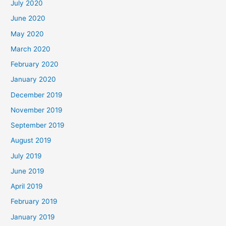
July 2020
June 2020
May 2020
March 2020
February 2020
January 2020
December 2019
November 2019
September 2019
August 2019
July 2019
June 2019
April 2019
February 2019
January 2019