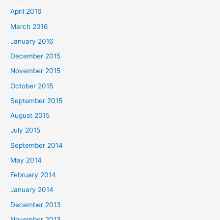
April 2016
March 2016
January 2016
December 2015
November 2015
October 2015
September 2015
August 2015
July 2015
September 2014
May 2014
February 2014
January 2014
December 2013
November 2013