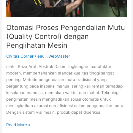
Mesin
Otomasi Proses Pengendalian Mutu
(Quality Control) dengan
Penglihatan Mesin
Civitas Corner
/
eeuii_WebMaster
oleh : Reza Arafi Abstrak Dalam lingkungan manufaktur
modern, mempertahankan standar kualitas tinggi sangat
penting. Metode pengendalian mutu tradisional yang
bergantung pada inspeksi manual sering kali rentan terhadap
kesalahan manusia, memakan waktu, dan mahal. Teknologi
penglihatan mesin menghadirkan solusi otomatis untuk
meningkatkan akurasi dan efisiensi dalam pengendalian mutu.
Dengan sistem visi mesin, produk dapat diperiksa
Read More »