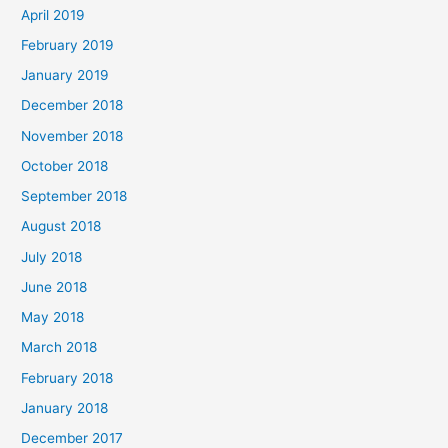
April 2019
February 2019
January 2019
December 2018
November 2018
October 2018
September 2018
August 2018
July 2018
June 2018
May 2018
March 2018
February 2018
January 2018
December 2017