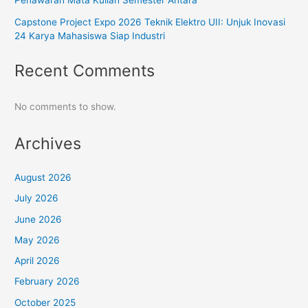
Penawaran Mata Kuliah Semester Antara
Capstone Project Expo 2026 Teknik Elektro UII: Unjuk Inovasi
24 Karya Mahasiswa Siap Industri
Recent Comments
No comments to show.
Archives
August 2026
July 2026
June 2026
May 2026
April 2026
February 2026
October 2025