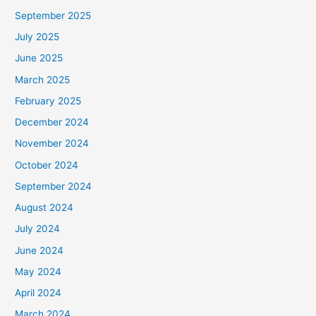
September 2025
July 2025
June 2025
March 2025
February 2025
December 2024
November 2024
October 2024
September 2024
August 2024
July 2024
June 2024
May 2024
April 2024
March 2024