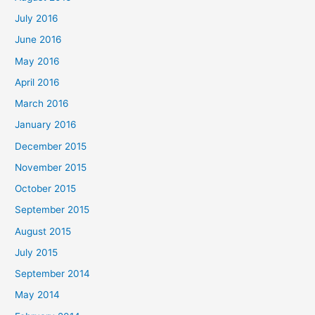
July 2016
June 2016
May 2016
April 2016
March 2016
January 2016
December 2015
November 2015
October 2015
September 2015
August 2015
July 2015
September 2014
May 2014