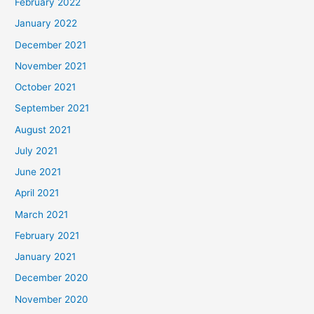
February 2022
January 2022
December 2021
November 2021
October 2021
September 2021
August 2021
July 2021
June 2021
April 2021
March 2021
February 2021
January 2021
December 2020
November 2020