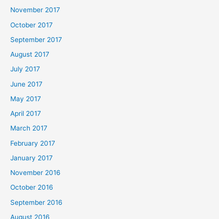
November 2017
October 2017
September 2017
August 2017
July 2017
June 2017
May 2017
April 2017
March 2017
February 2017
January 2017
November 2016
October 2016
September 2016
August 2016