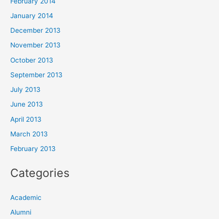
February 2014
January 2014
December 2013
November 2013
October 2013
September 2013
July 2013
June 2013
April 2013
March 2013
February 2013
Categories
Academic
Alumni