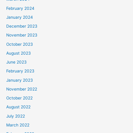
February 2024
January 2024
December 2023
November 2023
October 2023
August 2023
June 2023
February 2023
January 2023
November 2022
October 2022
August 2022
July 2022
March 2022