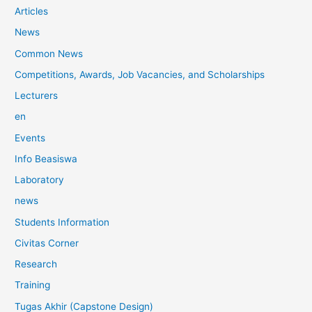
Articles
News
Common News
Competitions, Awards, Job Vacancies, and Scholarships
Lecturers
en
Events
Info Beasiswa
Laboratory
news
Students Information
Civitas Corner
Research
Training
Tugas Akhir (Capstone Design)