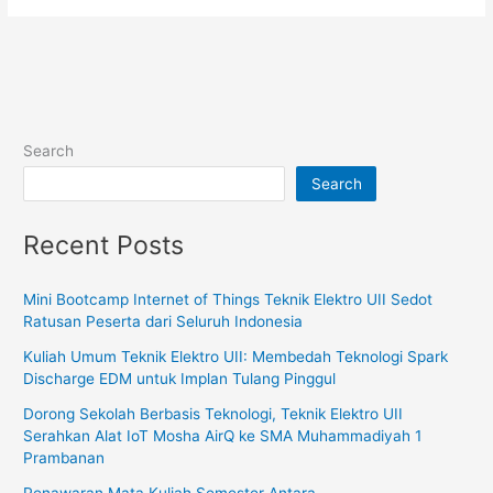
Search
Search
Recent Posts
Mini Bootcamp Internet of Things Teknik Elektro UII Sedot
Ratusan Peserta dari Seluruh Indonesia
Kuliah Umum Teknik Elektro UII: Membedah Teknologi Spark
Discharge EDM untuk Implan Tulang Pinggul
Dorong Sekolah Berbasis Teknologi, Teknik Elektro UII
Serahkan Alat IoT Mosha AirQ ke SMA Muhammadiyah 1
Prambanan