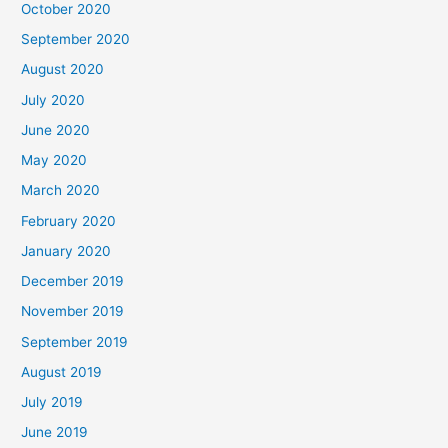
October 2020
September 2020
August 2020
July 2020
June 2020
May 2020
March 2020
February 2020
January 2020
December 2019
November 2019
September 2019
August 2019
July 2019
June 2019